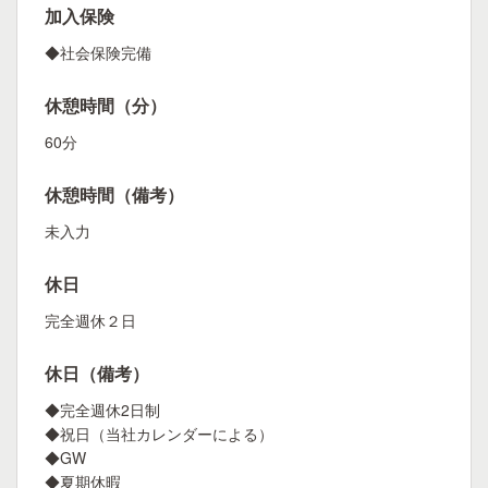
加入保険
◆社会保険完備
休憩時間（分）
60分
休憩時間（備考）
未入力
休日
完全週休２日
休日（備考）
◆完全週休2日制
◆祝日（当社カレンダーによる）
◆GW
◆夏期休暇