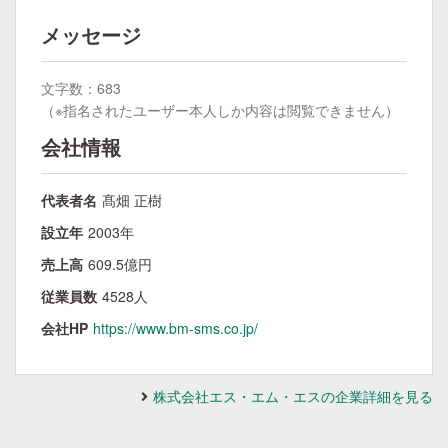
メッセージ
文字数：683
（※指名されたユーザー本人しか内容は閲覧できません）
会社情報
代表者名
髙畑 正樹
設立年
2003年
売上高
609.5億円
従業員数
4528人
会社HP
https://www.bm-sms.co.jp/
株式会社エス・エム・エスの企業詳細を見る