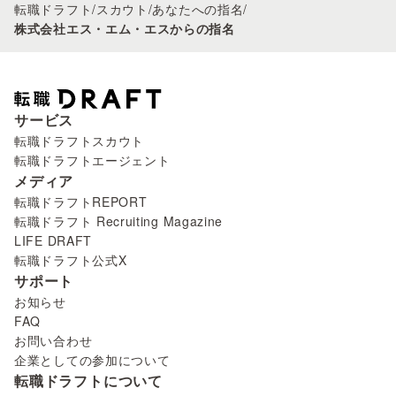
転職ドラフト
/
スカウト
/
あなたへの指名
/
株式会社エス・エム・エスからの指名
サービス
転職ドラフトスカウト
転職ドラフトエージェント
メディア
転職ドラフトREPORT
転職ドラフト Recruiting Magazine
LIFE DRAFT
転職ドラフト公式X
サポート
お知らせ
FAQ
お問い合わせ
企業としての参加について
転職ドラフトについて