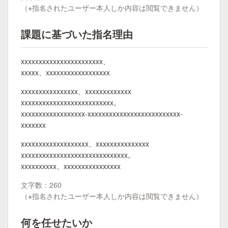
（※指名されたユーザー本人しか内容は閲覧できません）
課題に基づいた指名理由
xxxxxxxxxxxxxxxxxxxxxxx、
xxxxx、xxxxxxxxxxxxxxxxxx
xxxxxxxxxxxxxxxx、xxxxxxxxxxxxx
xxxxxxxxxxxxxxxxxxxxxxxxxx。
xxxxxxxxxxxxxxxxxx-xxxxxxxxxxxxxxxxxxxxxxxxxx-
xxxxxxx
xxxxxxxxxxxxxxxxxxx、xxxxxxxxxxxxxxx
xxxxxxxxxxxxxxxxxxxxxxxxxxxxxx。
xxxxxxxxxx、xxxxxxxxxxxxxxxx
文字数：260
（※指名されたユーザー本人しか内容は閲覧できません）
何を任せたいか