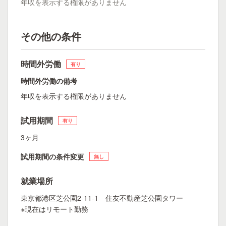
年収を表示する権限がありません
その他の条件
時間外労働
有り
時間外労働の備考
年収を表示する権限がありません
試用期間
有り
3ヶ月
試用期間の条件変更
無し
就業場所
東京都港区芝公園2-11-1 住友不動産芝公園タワー
※現在はリモート勤務