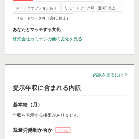
ストックオプションあり
リモートワーク可（週3日以上）
リモートワーク可（週4日以上）
あなたとマッチする文化
株式会社カミナシの他の文化を見る
内訳を見るには？
提示年収に含まれる内訳
基本給（月）
年収を表示する権限がありません
裁量労働制か否か
いいえ