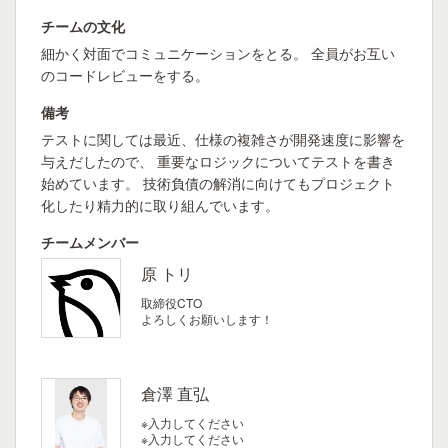
チームの文化
細かく対面でコミュニケーションをとる。 全員がお互い
のコードレビューをする。
備考
テストに関しては最近、仕様の複雑さが開発速度に影響を
与えだしたので、 重要なロジックについてテストを書き
始めています。 技術負債の解消に向けてもプロジェクト
化したり精力的に取り組んでいます。
チームメンバー
原 トリ
取締役CTO
よろしくお願いします！
倉澤 直弘
※入力してください
※入力してください