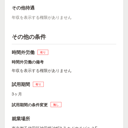
その他待遇
年収を表示する権限がありません
その他の条件
時間外労働
有り
時間外労働の備考
年収を表示する権限がありません
試用期間
有り
3ヶ月
試用期間の条件変更
無し
就業場所