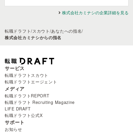
株式会社カミナシの企業詳細を見る
転職ドラフト
/
スカウト
/
あなたへの指名
/
株式会社カミナシからの指名
サービス
転職ドラフトスカウト
転職ドラフトエージェント
メディア
転職ドラフトREPORT
転職ドラフト Recruiting Magazine
LIFE DRAFT
転職ドラフト公式X
サポート
お知らせ