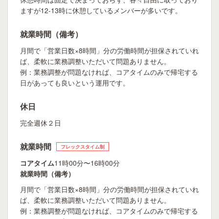
ますが12-13時に休憩しているメンバーが多いです。
就業時間（備考）
月間で「営業日数×8時間」分の労働時間が担保されていれ
ば、柔軟に業務調整いただいて問題ありません。
例：業務調整が問題なければ、コアタイムのみで帰宅する
日があっても良いという運用です。
休日
完全週休２日
就業時間
フレックスタイム制
コアタイム
11時00分〜16時00分
就業時間（備考）
月間で「営業日数×8時間」分の労働時間が担保されていれ
ば、柔軟に業務調整いただいて問題ありません。
例：業務調整が問題なければ、コアタイムのみで帰宅する