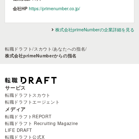
会社HP
https://primenumber.co.jp/
株式会社primeNumberの企業詳細を見る
転職ドラフト
/
スカウト
/
あなたへの指名
/
株式会社primeNumberからの指名
サービス
転職ドラフトスカウト
転職ドラフトエージェント
メディア
転職ドラフトREPORT
転職ドラフト Recruiting Magazine
LIFE DRAFT
転職ドラフト公式X