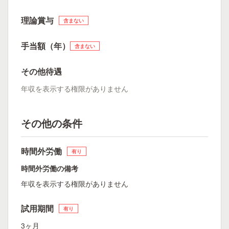
理論賞与
含まない
手当額（年）
含まない
その他待遇
年収を表示する権限がありません
その他の条件
時間外労働
有り
時間外労働の備考
年収を表示する権限がありません
試用期間
有り
3ヶ月