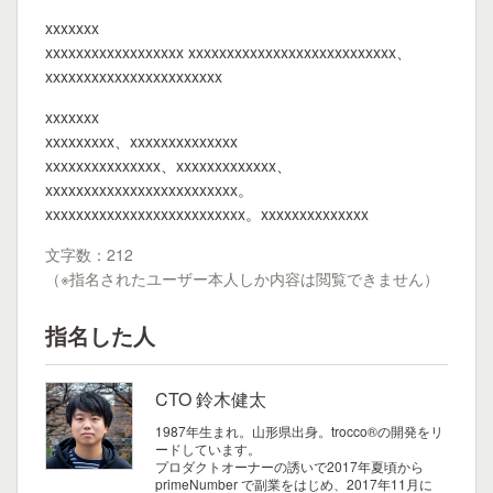
xxxxxxx
xxxxxxxxxxxxxxxxxx xxxxxxxxxxxxxxxxxxxxxxxxxxx、
xxxxxxxxxxxxxxxxxxxxxxx
xxxxxxx
xxxxxxxxx、xxxxxxxxxxxxxx
xxxxxxxxxxxxxxx、xxxxxxxxxxxxx、
xxxxxxxxxxxxxxxxxxxxxxxxx。
xxxxxxxxxxxxxxxxxxxxxxxxxx。xxxxxxxxxxxxxx
文字数：212
（※指名されたユーザー本人しか内容は閲覧できません）
指名した人
CTO 鈴木健太
1987年生まれ。山形県出身。trocco®の開発をリ
ードしています。
プロダクトオーナーの誘いで2017年夏頃から
primeNumber で副業をはじめ、2017年11月に