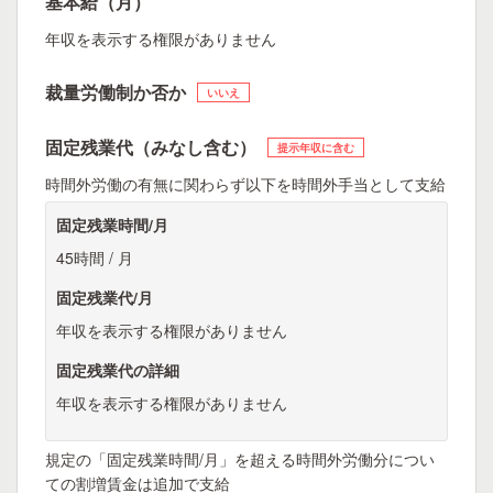
基本給（月）
年収を表示する権限がありません
裁量労働制か否か
いいえ
固定残業代（みなし含む）
提示年収に含む
時間外労働の有無に関わらず以下を時間外手当として支給
固定残業時間/月
45時間 / 月
固定残業代/月
年収を表示する権限がありません
固定残業代の詳細
年収を表示する権限がありません
規定の「固定残業時間/月」を超える時間外労働分につい
ての割増賃金は追加で支給