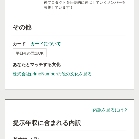
神プロダクトを圧倒的に伸ばしていくメンバーを
募集しています！
その他
カード
カードについて
平日夜の面談OK
あなたとマッチする文化
株式会社primeNumberの他の文化を見る
内訳を見るには？
提示年収に含まれる内訳