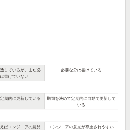
透しているが、まだ必
必要な分は書けている
は書けていない
定期的に更新している
期間を決めて定期的に自動で更新して
いる
えばエンジニアの意見
エンジニアの意見が尊重されやすい