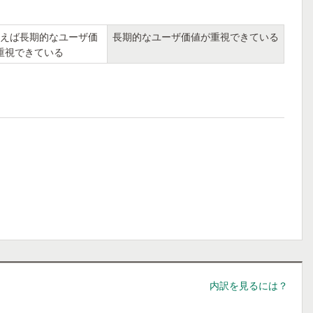
えば長期的なユーザ価
長期的なユーザ価値が重視できている
重視できている
内訳を見るには？