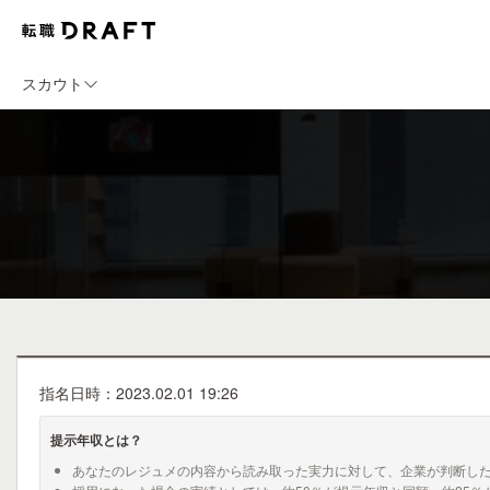
スカウト
指名日時：2023.02.01 19:26
提示年収とは？
あなたのレジュメの内容から読み取った実力に対して、企業が判断し