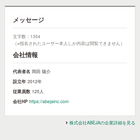
メッセージ
文字数：1354
（※指名されたユーザー本人しか内容は閲覧できません）
会社情報
代表者名
岡田 陽介
設立年
2012年
従業員数
125人
会社HP
https://abejainc.com
株式会社ABEJAの企業詳細を見る