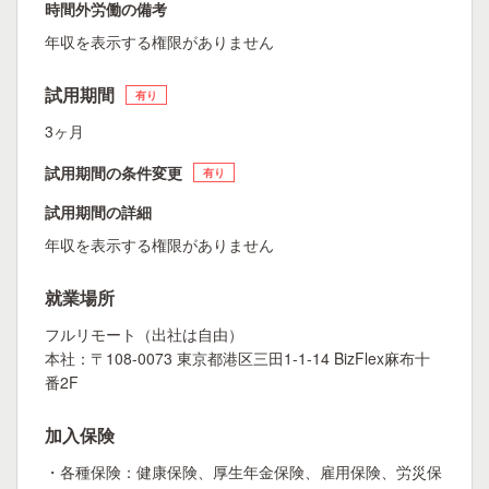
時間外労働の備考
年収を表示する権限がありません
試用期間
有り
3ヶ月
試用期間の条件変更
有り
試用期間の詳細
年収を表示する権限がありません
就業場所
フルリモート（出社は自由）
本社：〒108-0073 東京都港区三田1-1-14 BizFlex麻布十
番2F
加入保険
・各種保険：健康保険、厚生年金保険、雇用保険、労災保