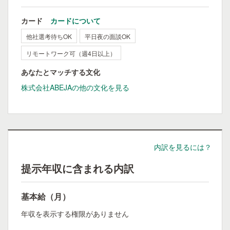
カード
カードについて
他社選考待ちOK
平日夜の面談OK
リモートワーク可（週4日以上）
あなたとマッチする文化
株式会社ABEJAの他の文化を見る
内訳を見るには？
提示年収に含まれる内訳
基本給（月）
年収を表示する権限がありません