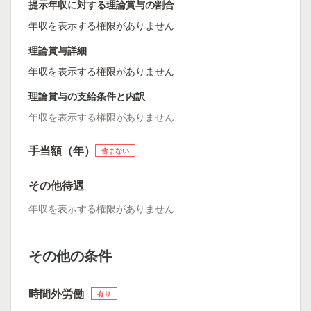
提示年収に対する理論賞与の割合
年収を表示する権限がありません
理論賞与詳細
年収を表示する権限がありません
理論賞与の支給条件と内訳
年収を表示する権限がありません
手当額（年）
含まない
その他待遇
年収を表示する権限がありません
その他の条件
時間外労働
有り