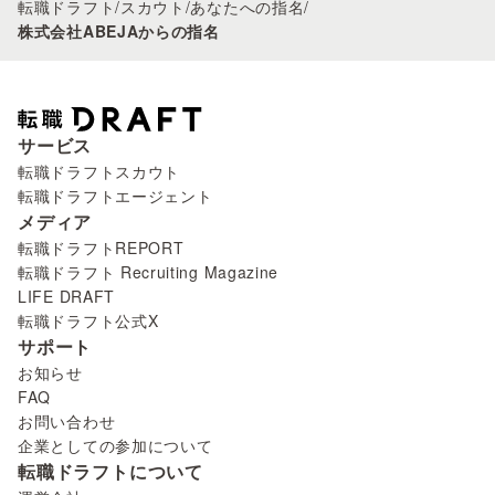
転職ドラフト
/
スカウト
/
あなたへの指名
/
株式会社ABEJAからの指名
サービス
転職ドラフトスカウト
転職ドラフトエージェント
メディア
転職ドラフトREPORT
転職ドラフト Recruiting Magazine
LIFE DRAFT
転職ドラフト公式X
サポート
お知らせ
FAQ
お問い合わせ
企業としての参加について
転職ドラフトについて