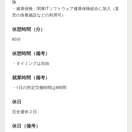
険
・健康保険：関東ITソフトウェア健康保険組合に加入（直
営の保養施設などの利用可）
休憩時間（分）
60分
休憩時間（備考）
・タイミングは自由
就業時間（備考）
・1日の所定労働時間は8時間
休日
完全週休２日
休日（備考）