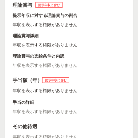
理論賞与
提示年収に含む
提示年収に対する理論賞与の割合
年収を表示する権限がありません
理論賞与詳細
年収を表示する権限がありません
理論賞与の支給条件と内訳
年収を表示する権限がありません
手当額（年）
提示年収に含む
年収を表示する権限がありません
手当の詳細
年収を表示する権限がありません
その他待遇
年収を表示する権限がありません