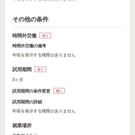
その他の条件
時間外労働
有り
時間外労働の備考
年収を表示する権限がありません
試用期間
有り
3ヶ月
試用期間の条件変更
無し
試用期間の詳細
年収を表示する権限がありません
就業場所