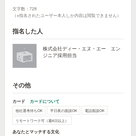
文字数：728
（※指名されたユーザー本人しか内容は閲覧できません）
指名した人
株式会社ディー・エヌ・エー エン
ジニア採用担当
その他
カード
カードについて
他社選考待ちOK
平日夜の面談OK
電話面談OK
リモートワーク可（週4日以上）
あなたとマッチする文化