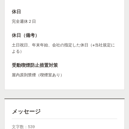
休日
完全週休２日
休日（備考）
土日祝日、年末年始、会社の指定した休日（※当社規定に
よる）
受動喫煙防止措置対策
屋内原則禁煙（喫煙室あり）
メッセージ
文字数：539