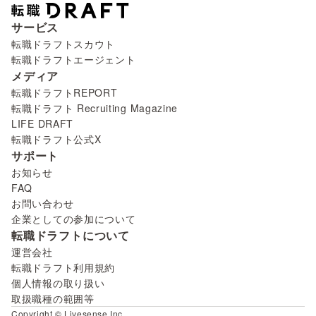
サービス
転職ドラフトスカウト
転職ドラフトエージェント
メディア
転職ドラフトREPORT
転職ドラフト Recruiting Magazine
LIFE DRAFT
転職ドラフト公式X
サポート
お知らせ
FAQ
お問い合わせ
企業としての参加について
転職ドラフトについて
運営会社
転職ドラフト利用規約
個人情報の取り扱い
取扱職種の範囲等
Copyright © Livesense Inc.