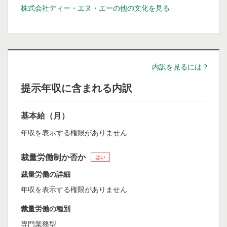
株式会社ディー・エヌ・エーの他の文化を見る
内訳を見るには？
提示年収に含まれる内訳
基本給（月）
年収を表示する権限がありません
裁量労働制か否か
はい
裁量労働の詳細
年収を表示する権限がありません
裁量労働の種別
専門業務型