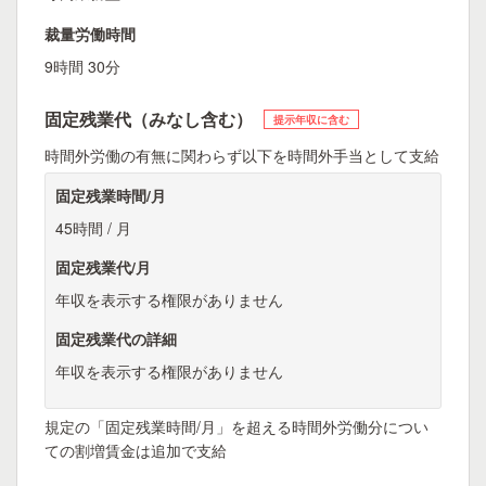
裁量労働時間
9時間 30分
固定残業代（みなし含む）
提示年収に含む
時間外労働の有無に関わらず以下を時間外手当として支給
固定残業時間/月
45時間 / 月
固定残業代/月
年収を表示する権限がありません
固定残業代の詳細
年収を表示する権限がありません
規定の「固定残業時間/月」を超える時間外労働分につい
ての割増賃金は追加で支給