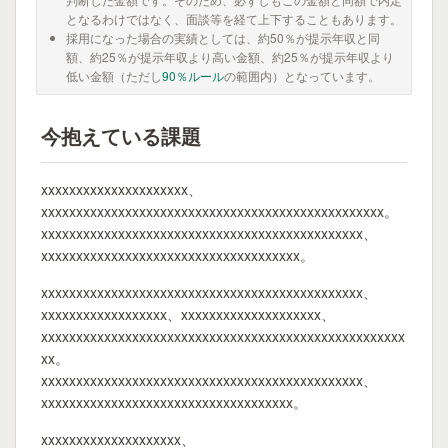
となるわけではなく、面談等を経て上下することもあります。
採用になった場合の実績としては、約50％が提示年収と同
額、約25％が提示年収より高い金額、約25％が提示年収より
低い金額（ただし
90％ルール
の範囲内）となっています。
今抱えている課題
xxxxxxxxxxxxxxxxxxxxx、
xxxxxxxxxxxxxxxxxxxxxxxxxxxxxxxxxxxxxxxxxxxxxxxxx。
xxxxxxxxxxxxxxxxxxxxxxxxxxxxxxxxxxxxxxxxxxxxxx、
xxxxxxxxxxxxxxxxxxxxxxxxxxxxxxxxxxxxx。
xxxxxxxxxxxxxxxxxxxxxxxxxxxxxxxxxxxxxxxxxxxxxx、
xxxxxxxxxxxxxxxxxx、xxxxxxxxxxxxxxxxxxxx、
xxxxxxxxxxxxxxxxxxxxxxxxxxxxxxxxxxxxxxxxxxxxxxxxxxxx
xx。
xxxxxxxxxxxxxxxxxxxxxxxxxxxxxxxxxxxxxxxxxxxxxx、
xxxxxxxxxxxxxxxxxxxxxxxxxxxxxxxxxxxx。
xxxxxxxxxxxxxxxxxxxx、