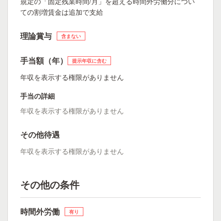
規定の「固定残業時間/月」を超える時間外労働分につい
ての割増賃金は追加で支給
理論賞与
含まない
手当額（年）
提示年収に含む
年収を表示する権限がありません
手当の詳細
年収を表示する権限がありません
その他待遇
年収を表示する権限がありません
その他の条件
時間外労働
有り