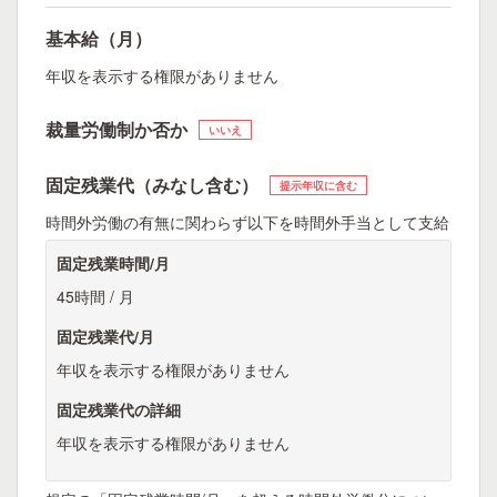
基本給（月）
年収を表示する権限がありません
裁量労働制か否か
いいえ
固定残業代（みなし含む）
提示年収に含む
時間外労働の有無に関わらず以下を時間外手当として支給
固定残業時間/月
45時間 / 月
固定残業代/月
年収を表示する権限がありません
固定残業代の詳細
年収を表示する権限がありません