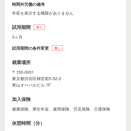
時間外労働の備考
年収を表示する権限がありません
試用期間
有り
3ヶ月
試用期間の条件変更
無し
就業場所
〒150-0001
東京都渋谷区神宮前5-52-2
青山オーバルビル 7F
加入保険
健康保険、厚生年金、雇用保険、労災保険、介護保険
休憩時間（分）