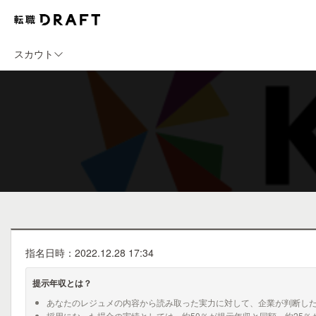
スカウト
指名日時：2022.12.28 17:34
提示年収とは？
あなたのレジュメの内容から読み取った実力に対して、企業が判断し
採用になった場合の実績としては、約50％が提示年収と同額、約25％