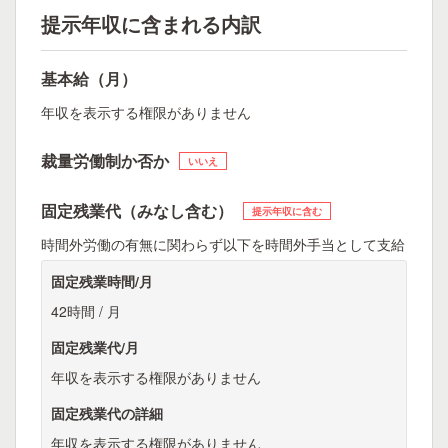
提示年収に含まれる内訳
基本給（月）
年収を表示する権限がありません
裁量労働制か否か
いいえ
固定残業代（みなし含む）
提示年収に含む
時間外労働の有無に関わらず以下を時間外手当として支給
固定残業時間/月
42時間 / 月
固定残業代/月
年収を表示する権限がありません
固定残業代の詳細
年収を表示する権限がありません