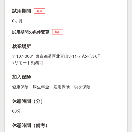
試用期間
有り
6ヶ月
試用期間の条件変更
無し
就業場所
〒107-0061 東京都港区北⻘山3-11-7 Aoビル6F
※リモート勤務可
加入保険
健康保険・厚生年金・雇用保険・労災保険
休憩時間（分）
60分
休憩時間（備考）