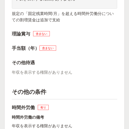
規定の「固定残業時間/月」を超える時間外労働分につい
ての割増賃金は追加で支給
理論賞与
含まない
手当額（年）
含まない
その他待遇
年収を表示する権限がありません
その他の条件
時間外労働
有り
時間外労働の備考
年収を表示する権限がありません