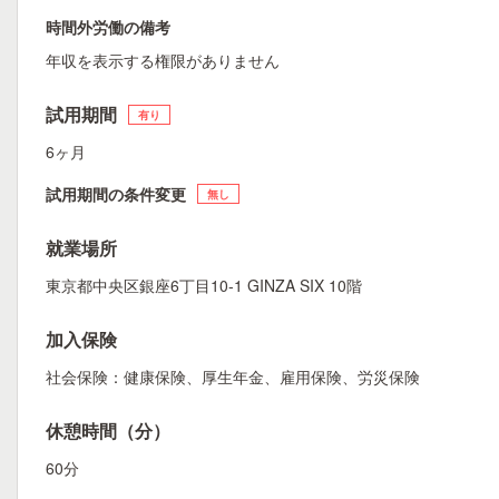
時間外労働の備考
年収を表示する権限がありません
試用期間
有り
6ヶ月
試用期間の条件変更
無し
就業場所
東京都中央区銀座6丁目10-1 GINZA SIX 10階
加入保険
社会保険：健康保険、厚生年金、雇用保険、労災保険
休憩時間（分）
60分