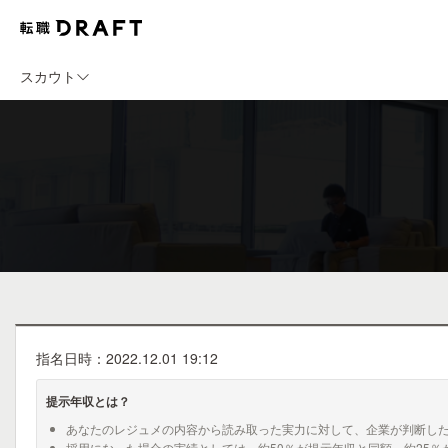
スカウト
指名日時：2022.12.01 19:12
提示年収とは？
あなたのレジュメの内容から読み取った実力に対して、企業が判断し
採用になった場合の実績としては、約50％が提示年収と同額、約25％