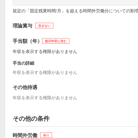
規定の「固定残業時間/月」を超える時間外労働分についての割
理論賞与
含まない
手当額（年）
提示年収に含む
年収を表示する権限がありません
手当の詳細
年収を表示する権限がありません
その他待遇
年収を表示する権限がありません
その他の条件
時間外労働
有り