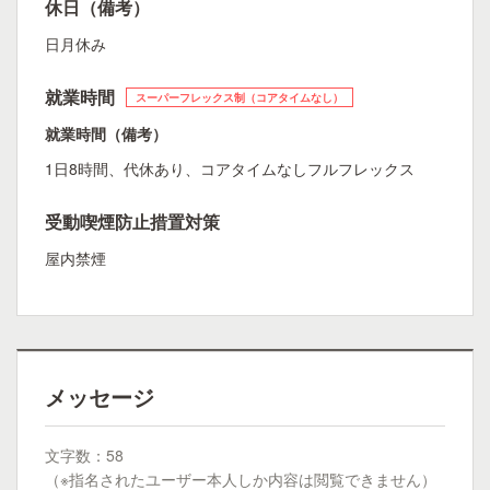
休日（備考）
日月休み
就業時間
スーパーフレックス制（コアタイムなし）
就業時間（備考）
1日8時間、代休あり、コアタイムなしフルフレックス
受動喫煙防止措置対策
屋内禁煙
メッセージ
文字数：58
（※指名されたユーザー本人しか内容は閲覧できません）