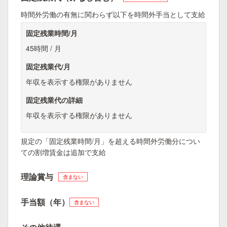
時間外労働の有無に関わらず以下を時間外手当として支給
固定残業時間/月
45時間 / 月
固定残業代/月
年収を表示する権限がありません
固定残業代の詳細
年収を表示する権限がありません
規定の「固定残業時間/月」を超える時間外労働分につい
ての割増賃金は追加で支給
理論賞与
含まない
手当額（年）
含まない