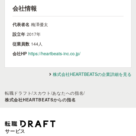
会社情報
代表者名
梅澤優太
設立年
2017年
従業員数
144人
会社HP
https://heartbeats-inc.co.jp/
株式会社HEARTBEATSの企業詳細を見る
転職ドラフト
/
スカウト
/
あなたへの指名
/
株式会社HEARTBEATSからの指名
サービス