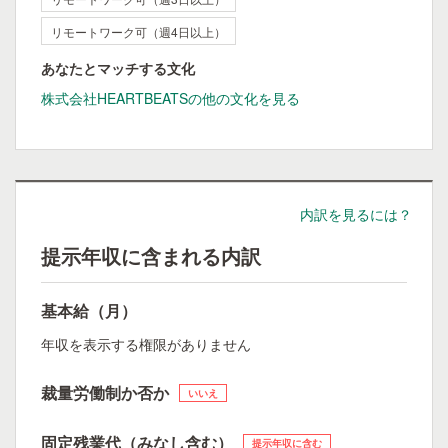
リモートワーク可（週4日以上）
あなたとマッチする文化
株式会社HEARTBEATSの他の文化を見る
内訳を見るには？
提示年収に含まれる内訳
基本給（月）
年収を表示する権限がありません
裁量労働制か否か
いいえ
固定残業代（みなし含む）
提示年収に含む