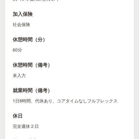
加入保険
社会保険
休憩時間（分）
60分
休憩時間（備考）
未入力
就業時間（備考）
1日8時間、代休あり、コアタイムなしフルフレックス
休日
完全週休２日