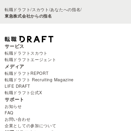
転職ドラフト
/
スカウト
/
あなたへの指名
/
東急株式会社からの指名
サービス
転職ドラフトスカウト
転職ドラフトエージェント
メディア
転職ドラフトREPORT
転職ドラフト Recruiting Magazine
LIFE DRAFT
転職ドラフト公式X
サポート
お知らせ
FAQ
お問い合わせ
企業としての参加について