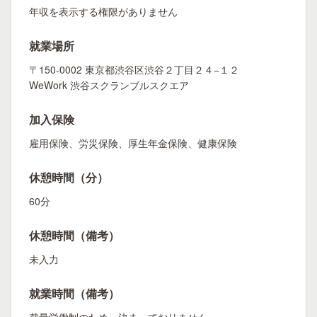
年収を表示する権限がありません
就業場所
〒150-0002 東京都渋谷区渋谷２丁目２４−１２
WeWork 渋谷スクランブルスクエア
加入保険
雇用保険、労災保険、厚生年金保険、健康保険
休憩時間（分）
60分
休憩時間（備考）
未入力
就業時間（備考）