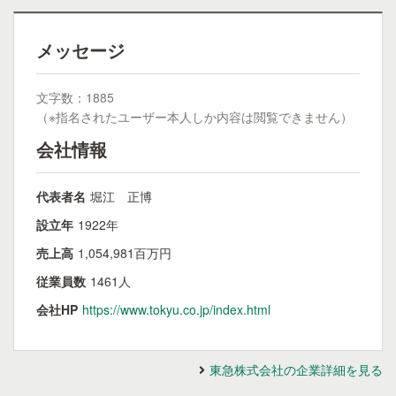
メッセージ
文字数：1885
（※指名されたユーザー本人しか内容は閲覧できません）
会社情報
代表者名
堀江 正博
設立年
1922年
売上高
1,054,981百万円
従業員数
1461人
会社HP
https://www.tokyu.co.jp/index.html
東急株式会社の企業詳細を見る