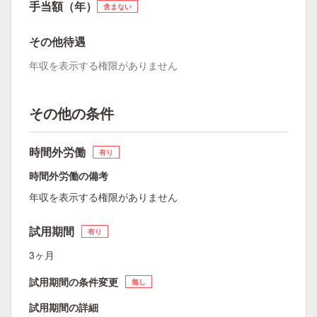
手当額（年）
含まない
その他待遇
年収を表示する権限がありません
その他の条件
時間外労働
有り
時間外労働の備考
年収を表示する権限がありません
試用期間
有り
3ヶ月
試用期間の条件変更
無し
試用期間の詳細