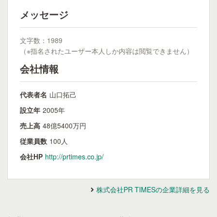
メッセージ
文字数：1989
（※指名されたユーザー本人しか内容は閲覧できません）
会社情報
代表者名
山口拓己
設立年
2005年
売上高
48億5400万円
従業員数
100人
会社HP
http://prtimes.co.jp/
株式会社PR TIMESの企業詳細を見る