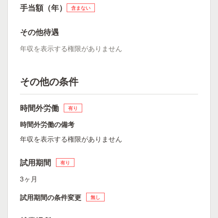
手当額（年）
含まない
その他待遇
年収を表示する権限がありません
その他の条件
時間外労働
有り
時間外労働の備考
年収を表示する権限がありません
試用期間
有り
3ヶ月
試用期間の条件変更
無し