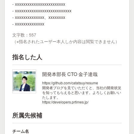
- xxxxxxxxxxxxxxxxxxxxxxxx
- xxxxxxxxxxxxxxxxxxxxxxxxxxx
- xxxxxxxxxxxxxx、xxxxxxxx
- xxxxxxxxxxxxxx
文字数：557
（※指名されたユーザー本人しか内容は閲覧できません）
指名した人
開発本部長 CTO 金子達哉
https://github.com/catatsuy/resume
開発者ブログを見ていただくと、当社の開発状況
を知ってもらえると思います。よろしくお願いい
たします。
https://developers.prtimes.jp/
所属先候補
チーム名