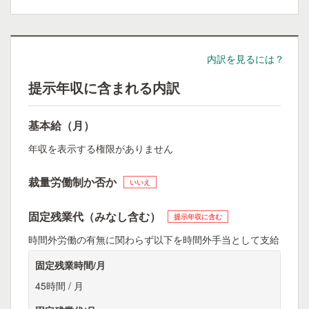
内訳を見るには？
提示年収に含まれる内訳
基本給（月）
年収を表示する権限がありません
裁量労働制か否か
いいえ
固定残業代（みなし含む）
提示年収に含む
時間外労働の有無に関わらず以下を時間外手当として支給
固定残業時間/月
45時間 / 月