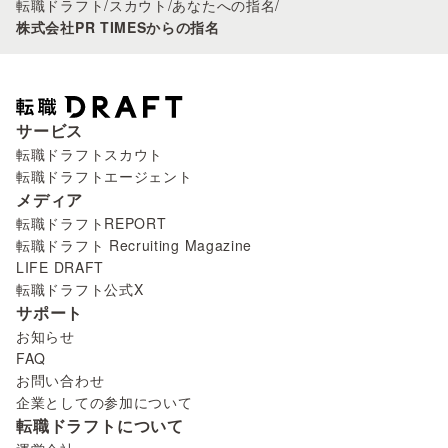
転職ドラフト
/
スカウト
/
あなたへの指名
/
株式会社PR TIMESからの指名
サービス
転職ドラフトスカウト
転職ドラフトエージェント
メディア
転職ドラフトREPORT
転職ドラフト Recruiting Magazine
LIFE DRAFT
転職ドラフト公式X
サポート
お知らせ
FAQ
お問い合わせ
企業としての参加について
転職ドラフトについて