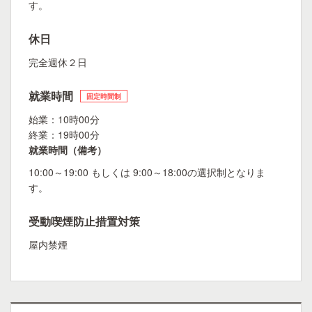
す。
休日
完全週休２日
就業時間
固定時間制
始業：10時00分
終業：19時00分
就業時間（備考）
10:00～19:00 もしくは 9:00～18:00の選択制となりま
す。
受動喫煙防止措置対策
屋内禁煙