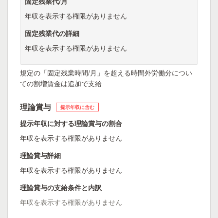
固定残業代/月
年収を表示する権限がありません
固定残業代の詳細
年収を表示する権限がありません
規定の「固定残業時間/月」を超える時間外労働分につい
ての割増賃金は追加で支給
理論賞与
提示年収に含む
提示年収に対する理論賞与の割合
年収を表示する権限がありません
理論賞与詳細
年収を表示する権限がありません
理論賞与の支給条件と内訳
年収を表示する権限がありません