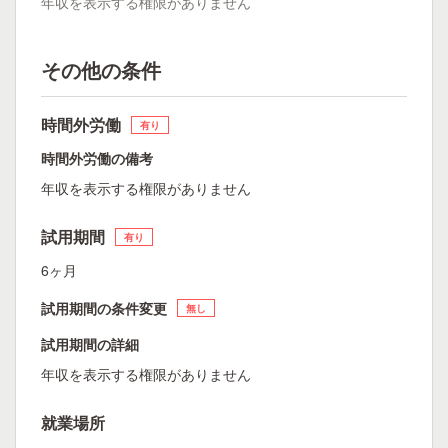
年収を表示する権限がありません
その他の条件
時間外労働
有り
時間外労働の備考
年収を表示する権限がありません
試用期間
有り
6ヶ月
試用期間の条件変更
無し
試用期間の詳細
年収を表示する権限がありません
就業場所