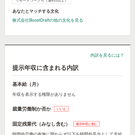
あなたとマッチする文化
株式会社BoostDraftの他の文化を見る
内訳を見るには？
提示年収に含まれる内訳
基本給（月）
年収を表示する権限がありません
裁量労働制か否か
いいえ
固定残業代（みなし含む）
提示年収に含む
時間外労働の有無に関わらず以下を時間外手当として支給