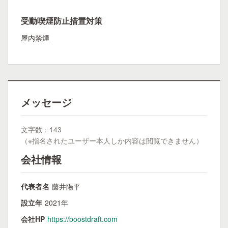
受動喫煙防止措置対策
屋内禁煙
メッセージ
文字数：143
（※指名されたユーザー本人しか内容は閲覧できません）
会社情報
代表者名
藤井陽平
設立年
2021年
会社HP
https://boostdraft.com