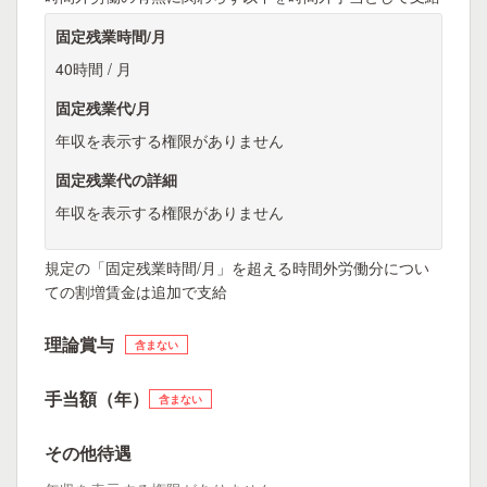
固定残業時間/月
40時間 / 月
固定残業代/月
年収を表示する権限がありません
固定残業代の詳細
年収を表示する権限がありません
規定の「固定残業時間/月」を超える時間外労働分につい
ての割増賃金は追加で支給
理論賞与
含まない
手当額（年）
含まない
その他待遇