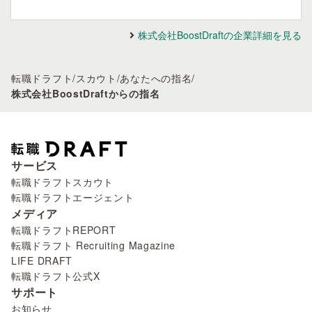
株式会社BoostDraftの企業詳細を見る
転職ドラフト
/
スカウト
/
あなたへの指名
/
株式会社BoostDraftからの指名
サービス
転職ドラフトスカウト
転職ドラフトエージェント
メディア
転職ドラフトREPORT
転職ドラフト Recruiting Magazine
LIFE DRAFT
転職ドラフト公式X
サポート
お知らせ