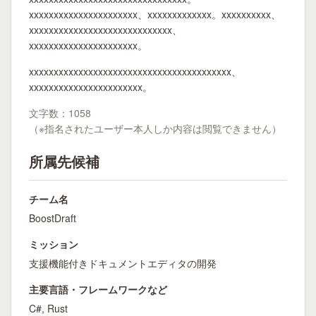
xxxxxxxxxxxxxxxxxxxxxx、xxxxxxxxxxxxx。xxxxxxxxxx、
xxxxxxxxxxxxxxxxxxxxxxxxxxxxx、
xxxxxxxxxxxxxxxxxxxxxx。
xxxxxxxxxxxxxxxxxxxxxxxxxxxxxxxxxxxxxxxxx、
xxxxxxxxxxxxxxxxxxxxxxx。
文字数：1058
（※指名されたユーザー本人しか内容は閲覧できません）
所属先候補
チーム名
BoostDraft
ミッション
支援機能付きドキュメントエディタの開発
主要言語・フレームワークなど
C#, Rust