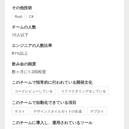
その他技術
Rust
C#
チームの人数
10人以下
エンジニアの人数比率
81%以上
飲み会の頻度
数ヶ月に1-2回程度
このチームで恒常的に行われている開発文化
コードレビューしている
リファクタリングをしている
このチームで自動化できている項目
テスト
デザインスタイルガイドの生成
デプロイ
このチームに導入し、運用されているツール