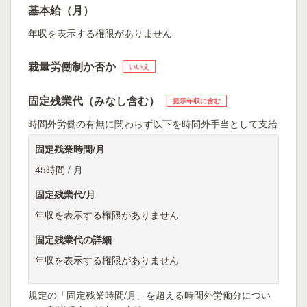
基本給（月）
年収を表示する権限がありません
裁量労働制か否か
いいえ
固定残業代（みなし含む）
提示年収に含む
時間外労働の有無に関わらず以下を時間外手当として支給
固定残業時間/月
45時間 / 月
固定残業代/月
年収を表示する権限がありません
固定残業代の詳細
年収を表示する権限がありません
規定の「固定残業時間/月」を超える時間外労働分につい