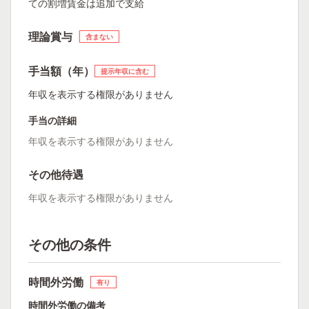
ての割増賃金は追加で支給
理論賞与
含まない
手当額（年）
提示年収に含む
年収を表示する権限がありません
手当の詳細
年収を表示する権限がありません
その他待遇
年収を表示する権限がありません
その他の条件
時間外労働
有り
時間外労働の備考