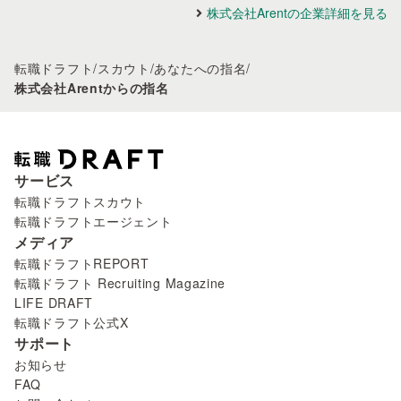
株式会社Arentの企業詳細を見る
転職ドラフト
/
スカウト
/
あなたへの指名
/
株式会社Arentからの指名
サービス
転職ドラフトスカウト
転職ドラフトエージェント
メディア
転職ドラフトREPORT
転職ドラフト Recruiting Magazine
LIFE DRAFT
転職ドラフト公式X
サポート
お知らせ
FAQ