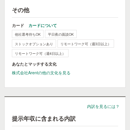
その他
カード
カードについて
他社選考待ちOK
平日夜の面談OK
ストックオプションあり
リモートワーク可（週3日以上）
リモートワーク可（週4日以上）
あなたとマッチする文化
株式会社Arentの他の文化を見る
内訳を見るには？
提示年収に含まれる内訳