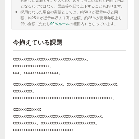
となるわけではなく、面談等を経て上下することもあります。
採用になった場合の実績としては、約50％が提示年収と同
額、約25％が提示年収より高い金額、約25％が提示年収より
低い金額（ただし
90％ルール
の範囲内）となっています。
今抱えている課題
xxxxxxxxxxxxxxxxxxxxxxxxxxxxxxxxxx、
xxxxxxxxxxxxxxxxx。
xxx、xxxxxxxxxxxxxxxx。
xxxxxxxxxxxxxxxxxxxxxxx、xxxxxxxxxxxxxxxxxxxxxxx、
xxxxxxxxx。
xxxxxxxxxxxxxxxxxxxxxxxxxxxxxxxxxxxxxxxxxxxxxx。
xxxxxxxxxxxxx
xxxxxxxxxxxxxxxxxxxxxxxxxxxxxxxxxxxxxxxxx、
xxxxxxxxxxx、xxxxxxxxxxxxxxxxxxxxxxxxx。
xxxxxxxxxxxxxxxxxxxxxxxxxxxx