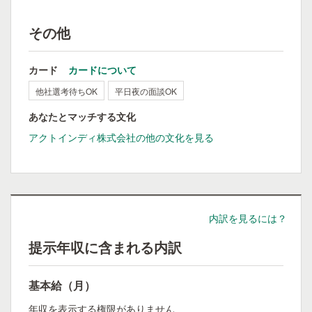
その他
カード
カードについて
他社選考待ちOK
平日夜の面談OK
あなたとマッチする文化
アクトインディ株式会社の他の文化を見る
内訳を見るには？
提示年収に含まれる内訳
基本給（月）
年収を表示する権限がありません