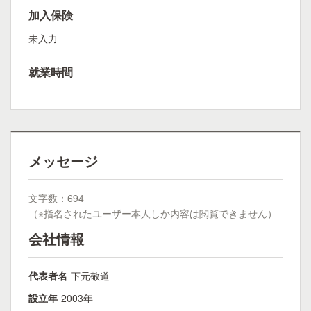
加入保険
未入力
就業時間
メッセージ
文字数：694
（※指名されたユーザー本人しか内容は閲覧できません）
会社情報
代表者名
下元敬道
設立年
2003年