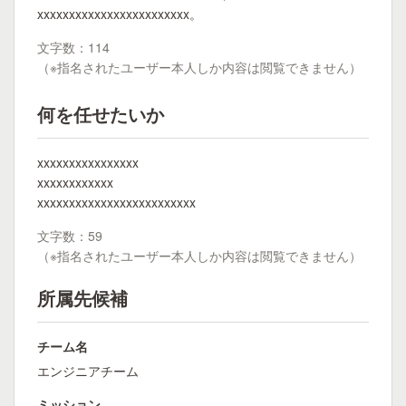
xxxxxxxxxxxxxxxxxxxxxxxx。
文字数：114
（※指名されたユーザー本人しか内容は閲覧できません）
何を任せたいか
xxxxxxxxxxxxxxxx
xxxxxxxxxxxx
xxxxxxxxxxxxxxxxxxxxxxxxx
文字数：59
（※指名されたユーザー本人しか内容は閲覧できません）
所属先候補
チーム名
エンジニアチーム
ミッション