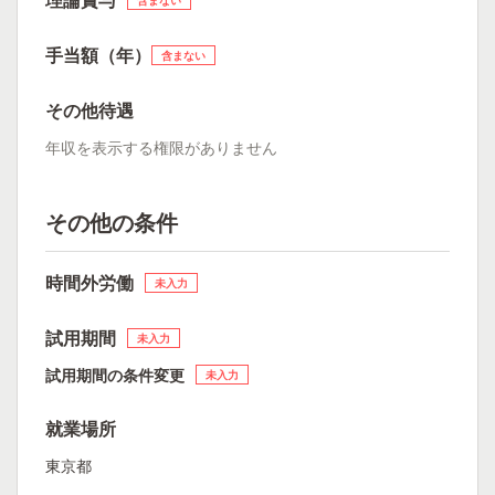
手当額（年）
含まない
その他待遇
年収を表示する権限がありません
その他の条件
時間外労働
未入力
試用期間
未入力
試用期間の条件変更
未入力
就業場所
東京都