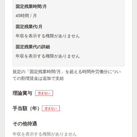
固定残業時間/月
45時間 / 月
固定残業代/月
年収を表示する権限がありません
固定残業代の詳細
年収を表示する権限がありません
規定の「固定残業時間/月」を超える時間外労働分につい
ての割増賃金は追加で支給
理論賞与
含まない
手当額（年）
含まない
その他待遇
年収を表示する権限がありません