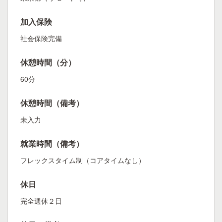
加入保険
社会保険完備
休憩時間（分）
60分
休憩時間（備考）
未入力
就業時間（備考）
フレックスタイム制（コアタイムなし）
休日
完全週休２日