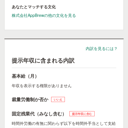
あなたとマッチする文化
株式会社AppBrewの他の文化を見る
内訳を見るには？
提示年収に含まれる内訳
基本給（月）
年収を表示する権限がありません
裁量労働制か否か
いいえ
固定残業代（みなし含む）
提示年収に含む
時間外労働の有無に関わらず以下を時間外手当として支給