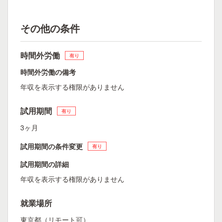
その他の条件
時間外労働
有り
時間外労働の備考
年収を表示する権限がありません
試用期間
有り
3ヶ月
試用期間の条件変更
有り
試用期間の詳細
年収を表示する権限がありません
就業場所
東京都（リモート可）