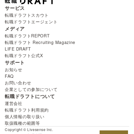
サービス
転職ドラフトスカウト
転職ドラフトエージェント
メディア
転職ドラフトREPORT
転職ドラフト Recruiting Magazine
LIFE DRAFT
転職ドラフト公式X
サポート
お知らせ
FAQ
お問い合わせ
企業としての参加について
転職ドラフトについて
運営会社
転職ドラフト利用規約
個人情報の取り扱い
取扱職種の範囲等
Copyright © Livesense Inc.