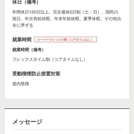
休日（備考）
年間休日120日以上、完全週休2日制（土・日）、国民の
祝日、年次有給休暇、年末年始休暇、夏季休暇、その他法
令に準ずる
就業時間
スーパーフレックス制（コアタイムなし）
就業時間（備考）
フレックスタイム制（コアタイムなし）
受動喫煙防止措置対策
屋内禁煙
メッセージ