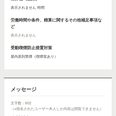
表示されません
時間
労働時間や条件、精算に関するその他補足事項な
ど
表示されません
受動喫煙防止措置対策
屋内原則禁煙（喫煙室あり）
メッセージ
文字数：602
（※指名されたユーザー本人しか内容は閲覧できません）