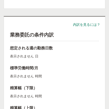
内訳を見るには？
業務委託の条件内訳
想定される週の勤務日数
表示されません
日
標準労働時間/月
表示されません
時間
精算幅（下限）
表示されません
時間
精算幅（上限）