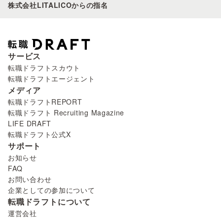
株式会社LITALICOからの指名
サービス
転職ドラフトスカウト
転職ドラフトエージェント
メディア
転職ドラフトREPORT
転職ドラフト Recruiting Magazine
LIFE DRAFT
転職ドラフト公式X
サポート
お知らせ
FAQ
お問い合わせ
企業としての参加について
転職ドラフトについて
運営会社