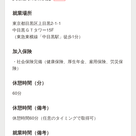
就業場所
東京都目黒区上目黒2-1-1
中目黒ＧＴタワー15F
（東急東横線「中目黒駅」徒歩1分）
加入保険
・社会保険完備（健康保険、厚生年金、雇用保険、労災保
険）
休憩時間（分）
60分
休憩時間（備考）
休憩時間60分（任意のタイミングで取得可）
就業時間（備考）