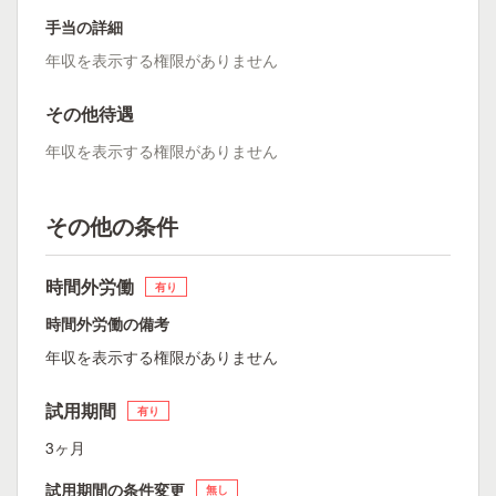
手当の詳細
年収を表示する権限がありません
その他待遇
年収を表示する権限がありません
その他の条件
時間外労働
有り
時間外労働の備考
年収を表示する権限がありません
試用期間
有り
3ヶ月
試用期間の条件変更
無し