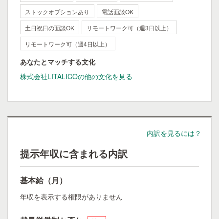
ストックオプションあり
電話面談OK
土日祝日の面談OK
リモートワーク可（週3日以上）
リモートワーク可（週4日以上）
あなたとマッチする文化
株式会社LITALICOの他の文化を見る
内訳を見るには？
提示年収に含まれる内訳
基本給（月）
年収を表示する権限がありません