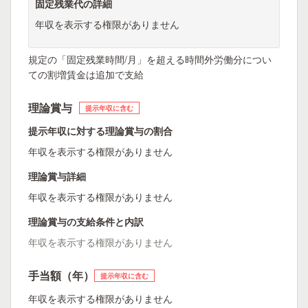
固定残業代の詳細
年収を表示する権限がありません
規定の「固定残業時間/月」を超える時間外労働分につい
ての割増賃金は追加で支給
理論賞与
提示年収に含む
提示年収に対する理論賞与の割合
年収を表示する権限がありません
理論賞与詳細
年収を表示する権限がありません
理論賞与の支給条件と内訳
年収を表示する権限がありません
手当額（年）
提示年収に含む
年収を表示する権限がありません