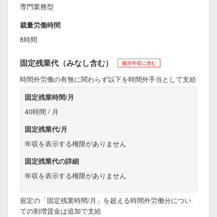
専門業務型
裁量労働時間
8時間
固定残業代（みなし含む）
提示年収に含む
時間外労働の有無に関わらず以下を時間外手当として支給
固定残業時間/月
40時間 / 月
固定残業代/月
年収を表示する権限がありません
固定残業代の詳細
年収を表示する権限がありません
規定の「固定残業時間/月」を超える時間外労働分につい
ての割増賃金は追加で支給