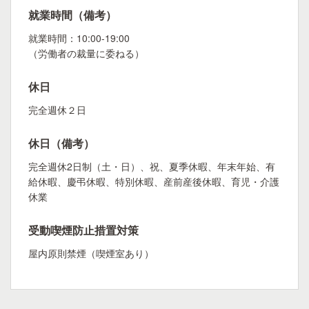
就業時間（備考）
就業時間：10:00-19:00
（労働者の裁量に委ねる）
休日
完全週休２日
休日（備考）
完全週休2日制（土・日）、祝、夏季休暇、年末年始、有
給休暇、慶弔休暇、特別休暇、産前産後休暇、育児・介護
休業
受動喫煙防止措置対策
屋内原則禁煙（喫煙室あり）