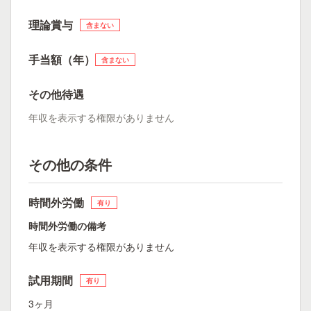
理論賞与
含まない
手当額（年）
含まない
その他待遇
年収を表示する権限がありません
その他の条件
時間外労働
有り
時間外労働の備考
年収を表示する権限がありません
試用期間
有り
3ヶ月