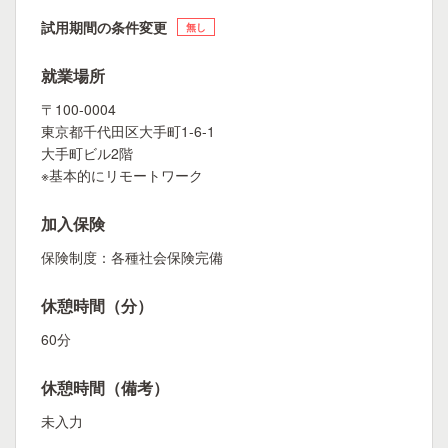
試用期間の条件変更
無し
就業場所
〒100-0004
東京都千代田区大手町1-6-1
大手町ビル2階
※基本的にリモートワーク
加入保険
保険制度：各種社会保険完備
休憩時間（分）
60分
休憩時間（備考）
未入力