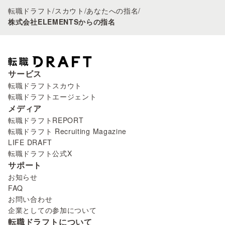
転職ドラフト
/
スカウト
/
あなたへの指名
/
株式会社ELEMENTSからの指名
サービス
転職ドラフトスカウト
転職ドラフトエージェント
メディア
転職ドラフトREPORT
転職ドラフト Recruiting Magazine
LIFE DRAFT
転職ドラフト公式X
サポート
お知らせ
FAQ
お問い合わせ
企業としての参加について
転職ドラフトについて