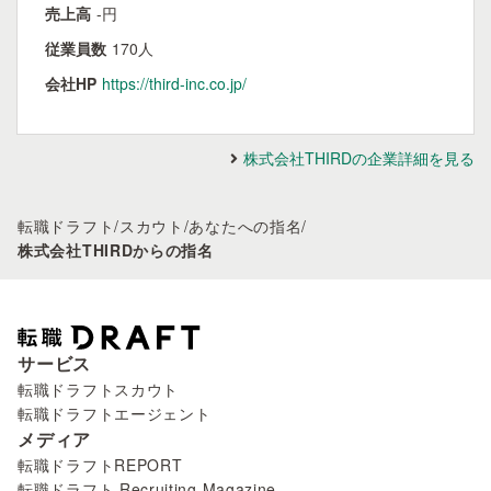
売上高
-円
従業員数
170人
会社HP
https://third-inc.co.jp/
株式会社THIRDの企業詳細を見る
転職ドラフト
/
スカウト
/
あなたへの指名
/
株式会社THIRDからの指名
サービス
転職ドラフトスカウト
転職ドラフトエージェント
メディア
転職ドラフトREPORT
転職ドラフト Recruiting Magazine