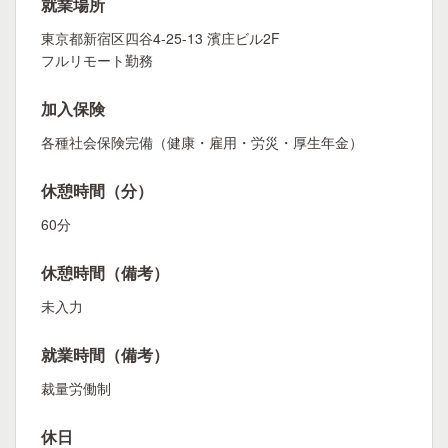
就業場所
東京都新宿区四谷4-25-13 濱庄ビル2F
フルリモート勤務
加入保険
各種社会保険完備（健康・雇用・労災・厚生年金）
休憩時間（分）
60分
休憩時間（備考）
未入力
就業時間（備考）
裁量労働制
休日