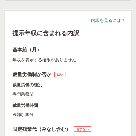
内訳を見るには？
提示年収に含まれる内訳
基本給（月）
年収を表示する権限がありません
裁量労働制か否か
はい
裁量労働の種別
専門業務型
裁量労働時間
9時間 30分
固定残業代（みなし含む）
含まない