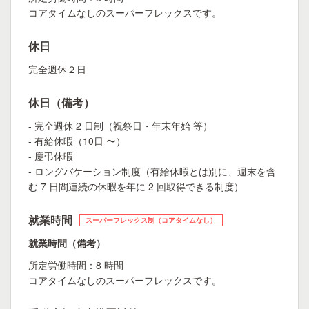
コアタイムなしのスーパーフレックスです。
休日
完全週休２日
休日（備考）
- 完全週休 2 日制（祝祭日・年末年始 等）
- 有給休暇（10日 〜）
- 慶弔休暇
- ロングバケーション制度（有給休暇とは別に、週末を含
む 7 日間連続の休暇を年に 2 回取得できる制度）
就業時間
スーパーフレックス制（コアタイムなし）
就業時間（備考）
所定労働時間：8 時間
コアタイムなしのスーパーフレックスです。