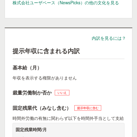
株式会社ユーザベース（NewsPicks）の他の文化を見る
内訳を見るには？
提示年収に含まれる内訳
基本給（月）
年収を表示する権限がありません
裁量労働制か否か
いいえ
固定残業代（みなし含む）
提示年収に含む
時間外労働の有無に関わらず以下を時間外手当として支給
固定残業時間/月