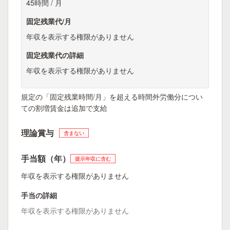
45時間 / 月
固定残業代/月
年収を表示する権限がありません
固定残業代の詳細
年収を表示する権限がありません
規定の「固定残業時間/月」を超える時間外労働分につい
ての割増賃金は追加で支給
理論賞与
含まない
手当額（年）
提示年収に含む
年収を表示する権限がありません
手当の詳細
年収を表示する権限がありません