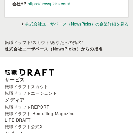
会社HP
https://newspicks.com/
株式会社ユーザベース（NewsPicks）の企業詳細を見る
転職ドラフト
/
スカウト
/
あなたへの指名
/
株式会社ユーザベース（NewsPicks）からの指名
サービス
転職ドラフトスカウト
転職ドラフトエージェント
メディア
転職ドラフトREPORT
転職ドラフト Recruiting Magazine
LIFE DRAFT
転職ドラフト公式X