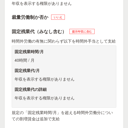
年収を表示する権限がありません
裁量労働制か否か
いいえ
固定残業代（みなし含む）
提示年収に含む
時間外労働の有無に関わらず以下を時間外手当として支給
固定残業時間/月
40時間 / 月
固定残業代/月
年収を表示する権限がありません
固定残業代の詳細
年収を表示する権限がありません
規定の「固定残業時間/月」を超える時間外労働分につい
ての割増賃金は追加で支給