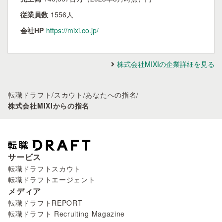
従業員数
1556人
会社HP
https://mixi.co.jp/
株式会社MIXIの企業詳細を見る
転職ドラフト
/
スカウト
/
あなたへの指名
/
株式会社MIXIからの指名
サービス
転職ドラフトスカウト
転職ドラフトエージェント
メディア
転職ドラフトREPORT
転職ドラフト Recruiting Magazine