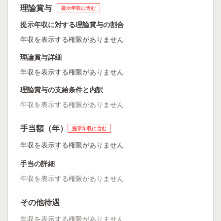
理論賞与
提示年収に含む
提示年収に対する理論賞与の割合
年収を表示する権限がありません
理論賞与詳細
年収を表示する権限がありません
理論賞与の支給条件と内訳
年収を表示する権限がありません
手当額（年）
提示年収に含む
年収を表示する権限がありません
手当の詳細
年収を表示する権限がありません
その他待遇
年収を表示する権限がありません