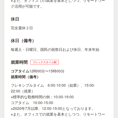
※また、オフィスでの就業を基本としつつ、リモートワー
ク活用が可能です。
休日
完全週休２日
休日（備考）
毎週土・日曜日、国民の祝祭日および休日、年末年始
就業時間
フレックスタイム制
コアタイム
12時00分〜15時00分
就業時間（備考）
フレキシブルタイム 6:00-10:00（始業）、15:00-
22:00（就業）
※標準的な勤務時間の例：10:00-19:00
コアタイム 10:00-15:00
※2020年7月以降、12:00-15:00となっております。
※また、オフィスでの就業を基本としつつ、リモートワー