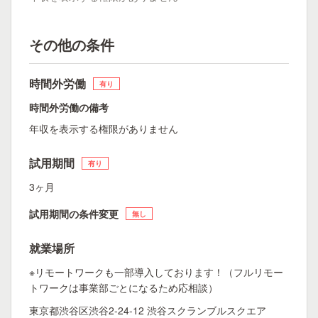
その他の条件
時間外労働
有り
時間外労働の備考
年収を表示する権限がありません
試用期間
有り
3ヶ月
試用期間の条件変更
無し
就業場所
※リモートワークも一部導入しております！（フルリモー
トワークは事業部ごとになるため応相談）
東京都渋谷区渋谷2-24-12 渋谷スクランブルスクエア