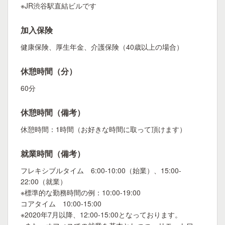
※JR渋谷駅直結ビルです
加入保険
健康保険、厚生年金、介護保険（40歳以上の場合）
休憩時間（分）
60分
休憩時間（備考）
休憩時間：1時間（お好きな時間に取って頂けます）
就業時間（備考）
フレキシブルタイム 6:00-10:00（始業）、15:00-
22:00（就業）
※標準的な勤務時間の例：10:00-19:00
コアタイム 10:00-15:00
※2020年7月以降、12:00-15:00となっております。