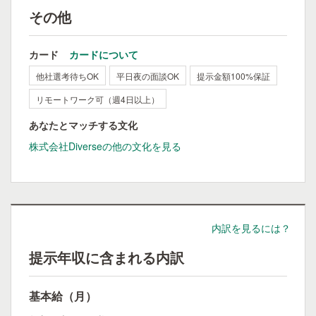
その他
カード
カードについて
他社選考待ちOK
平日夜の面談OK
提示金額100%保証
リモートワーク可（週4日以上）
あなたとマッチする文化
株式会社Diverseの他の文化を見る
内訳を見るには？
提示年収に含まれる内訳
基本給（月）