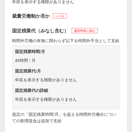
年収を表示する権限がありません
裁量労働制か否か
いいえ
固定残業代（みなし含む）
提示年収に含む
時間外労働の有無に関わらず以下を時間外手当として支給
固定残業時間/月
40時間 / 月
固定残業代/月
年収を表示する権限がありません
固定残業代の詳細
年収を表示する権限がありません
規定の「固定残業時間/月」を超える時間外労働分につい
ての割増賃金は追加で支給