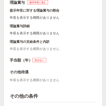
理論賞与
提示年収に含む
提示年収に対する理論賞与の割合
年収を表示する権限がありません
理論賞与詳細
年収を表示する権限がありません
理論賞与の支給条件と内訳
年収を表示する権限がありません
手当額（年）
含まない
その他待遇
年収を表示する権限がありません
その他の条件