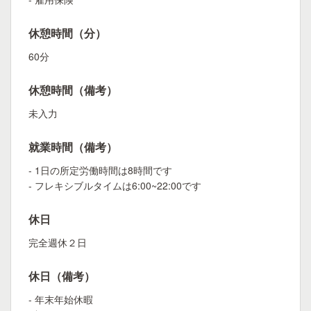
休憩時間（分）
60分
休憩時間（備考）
未入力
就業時間（備考）
- 1日の所定労働時間は8時間です
- フレキシブルタイムは6:00~22:00です
休日
完全週休２日
休日（備考）
- 年末年始休暇