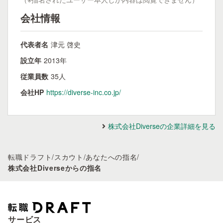
会社情報
代表者名
津元 啓史
設立年
2013年
従業員数
35人
会社HP
https://diverse-inc.co.jp/
株式会社Diverseの企業詳細を見る
転職ドラフト
/
スカウト
/
あなたへの指名
/
株式会社Diverseからの指名
サービス