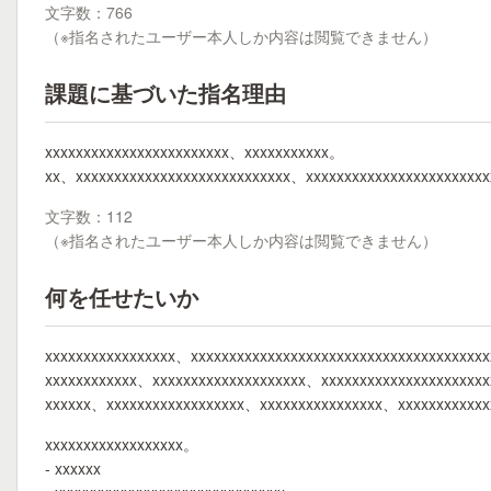
文字数：766
（※指名されたユーザー本人しか内容は閲覧できません）
課題に基づいた指名理由
xxxxxxxxxxxxxxxxxxxxxxxx、xxxxxxxxxxx。
xx、xxxxxxxxxxxxxxxxxxxxxxxxxxxx、xxxxxxxxxxxxxxxxxxxxxxx
文字数：112
（※指名されたユーザー本人しか内容は閲覧できません）
何を任せたいか
xxxxxxxxxxxxxxxxx、xxxxxxxxxxxxxxxxxxxxxxxxxxxxxxxxxxxxxx
xxxxxxxxxxxx、xxxxxxxxxxxxxxxxxxxx、xxxxxxxxxxxxxxxxxxxxx
xxxxxx、xxxxxxxxxxxxxxxxxx、xxxxxxxxxxxxxxxx、xxxxxxxxxxxx
xxxxxxxxxxxxxxxxxx。
- xxxxxx