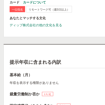
カード
カードについて
一位指名
リモートワーク可（週3日以上）
あなたとマッチする文化
ディップ株式会社の他の文化を見る
提示年収に含まれる内訳
基本給（月）
年収を表示する権限がありません
裁量労働制か否か
いいえ