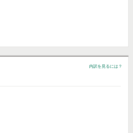
内訳を見るには？