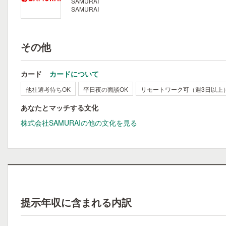
SAMURAI
SAMURAI
その他
カード
カードについて
他社選考待ちOK
平日夜の面談OK
リモートワーク可（週3日以上
あなたとマッチする文化
株式会社SAMURAIの他の文化を見る
提示年収に含まれる内訳