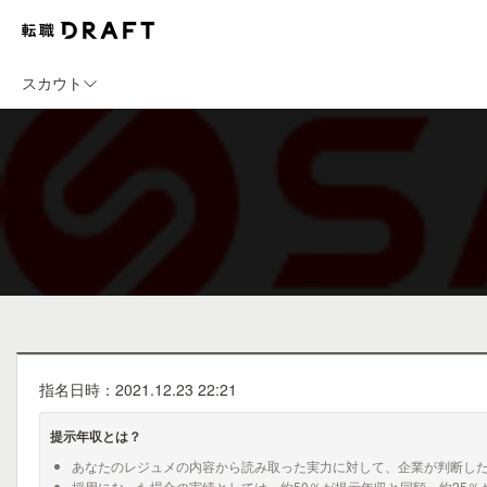
スカウト
指名日時：2021.12.23 22:21
提示年収とは？
あなたのレジュメの内容から読み取った実力に対して、企業が判断し
採用になった場合の実績としては、約50％が提示年収と同額、約25％