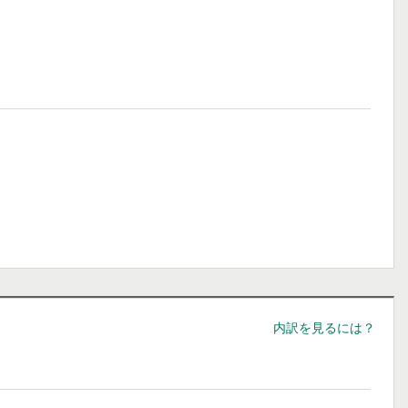
内訳を見るには？