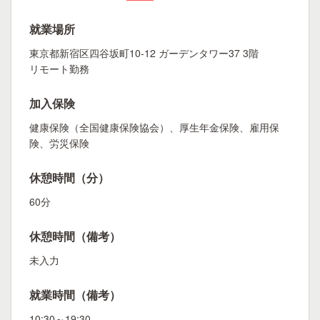
就業場所
東京都新宿区四谷坂町10-12 ガーデンタワー37 3階
リモート勤務
加入保険
健康保険（全国健康保険協会）、厚生年金保険、雇用保
険、労災保険
休憩時間（分）
60分
休憩時間（備考）
未入力
就業時間（備考）
10:30～19:30