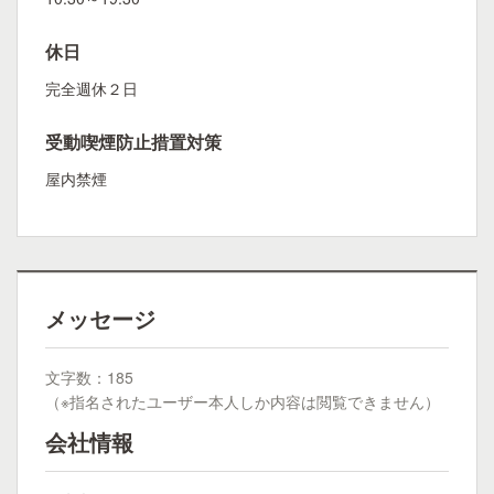
休日
完全週休２日
受動喫煙防止措置対策
屋内禁煙
メッセージ
文字数：185
（※指名されたユーザー本人しか内容は閲覧できません）
会社情報