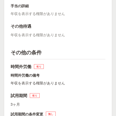
手当の詳細
年収を表示する権限がありません
その他待遇
年収を表示する権限がありません
その他の条件
時間外労働
有り
時間外労働の備考
年収を表示する権限がありません
試用期間
有り
3ヶ月
試用期間の条件変更
無し