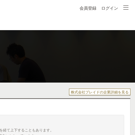
会員登録
ログイン
株式会社プレイドの企業詳細を見る
を経て上下することもあります。