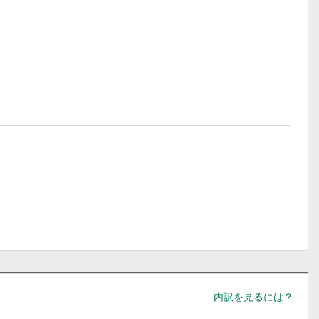
内訳を見るには？