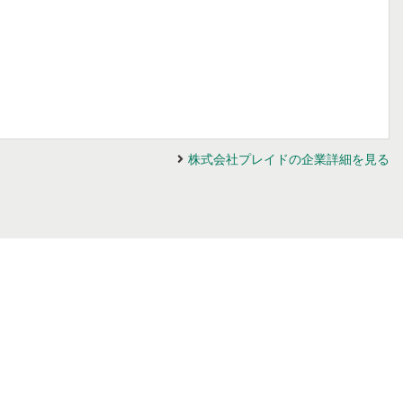
株式会社プレイドの企業詳細を見る