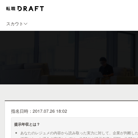
スカウト
指名日時：2017.07.26 18:02
提示年収とは？
あなたのレジュメの内容から読み取った実力に対して、企業が判断し