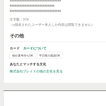
xxxxxxxxxxxxxxxxxxxxxxxxxxxxxxx
xxxxxxxxxxxxxxxxxxxxxxxxxxx
xxxxxxxxxxxxxxxxxxxxxxxxxxxxxxx
文字数：374
（※指名されたユーザー本人しか内容は閲覧できません）
その他
カード
カードについて
他社選考待ちOK
平日夜の面談OK
あなたとマッチする文化
株式会社プレイドの他の文化を見る