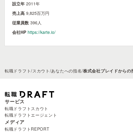
設立年
2011年
売上高
9,825百万円
従業員数
396人
会社HP
https://karte.io/
転職ドラフト
/
スカウト
/
あなたへの指名
/
株式会社プレイドからの
サービス
転職ドラフトスカウト
転職ドラフトエージェント
メディア
転職ドラフトREPORT