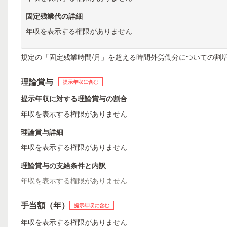
固定残業代の詳細
年収を表示する権限がありません
規定の「固定残業時間/月」を超える時間外労働分についての割
理論賞与
提示年収に含む
提示年収に対する理論賞与の割合
年収を表示する権限がありません
理論賞与詳細
年収を表示する権限がありません
理論賞与の支給条件と内訳
年収を表示する権限がありません
手当額（年）
提示年収に含む
年収を表示する権限がありません