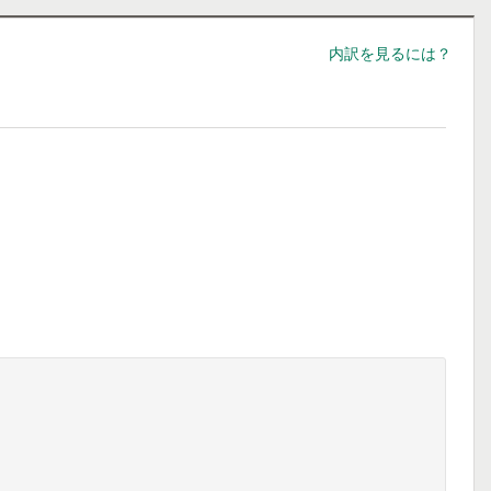
内訳を見るには？