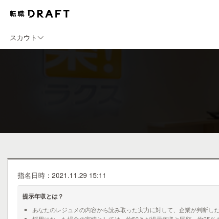
スカウト
指名日時：2021.11.29 15:11
提示年収とは？
あなたのレジュメの内容から読み取った実力に対して、企業が判断し
採用になった場合の実績としては、約50％が提示年収と同額、約25％