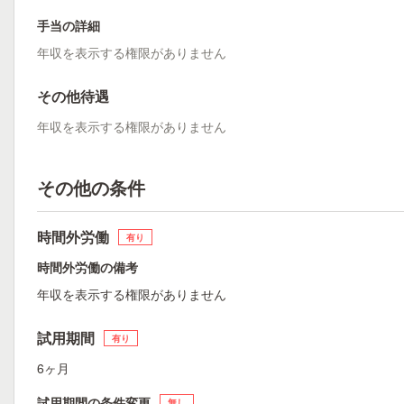
手当の詳細
年収を表示する権限がありません
その他待遇
年収を表示する権限がありません
その他の条件
時間外労働
有り
時間外労働の備考
年収を表示する権限がありません
試用期間
有り
6ヶ月
試用期間の条件変更
無し