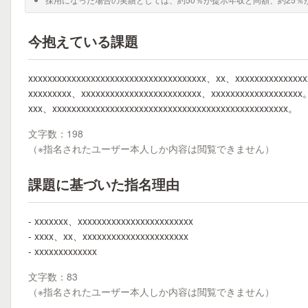
今抱えている課題
xxxxxxxxxxxxxxxxxxxxxxxxxxxxxxxxxxxxx、xx、xxxxxxxxxxxxxx
xxxxxxxxx、xxxxxxxxxxxxxxxxxxxxxxxxx、xxxxxxxxxxxxxxxxxxx
xxx、xxxxxxxxxxxxxxxxxxxxxxxxxxxxxxxxxxxxxxxxxxxxxxxxx。
文字数：198
（※指名されたユーザー本人しか内容は閲覧できません）
課題に基づいた指名理由
- xxxxxxx、xxxxxxxxxxxxxxxxxxxxxxxx
- xxxx、xx、xxxxxxxxxxxxxxxxxxxxxx
- xxxxxxxxxxxxx
文字数：83
（※指名されたユーザー本人しか内容は閲覧できません）