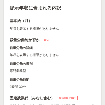
提示年収に含まれる内訳
基本給（月）
年収を表示する権限がありません
裁量労働制か否か
はい
裁量労働の詳細
年収を表示する権限がありません
裁量労働の種別
専門業務型
裁量労働時間
9時間 30分
固定残業代（みなし含む）
提示年収に含む