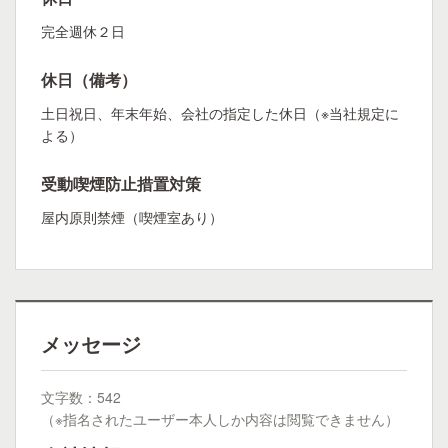
完全週休２日
休日（備考）
土日祝日、年末年始、会社の指定した休日（※当社規定に
よる）
受動喫煙防止措置対策
屋内原則禁煙（喫煙室あり）
メッセージ
文字数：542
（※指名されたユーザー本人しか内容は閲覧できません）