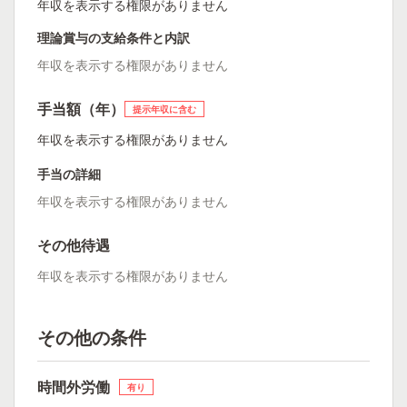
年収を表示する権限がありません
理論賞与の支給条件と内訳
年収を表示する権限がありません
手当額（年）
提示年収に含む
年収を表示する権限がありません
手当の詳細
年収を表示する権限がありません
その他待遇
年収を表示する権限がありません
その他の条件
時間外労働
有り