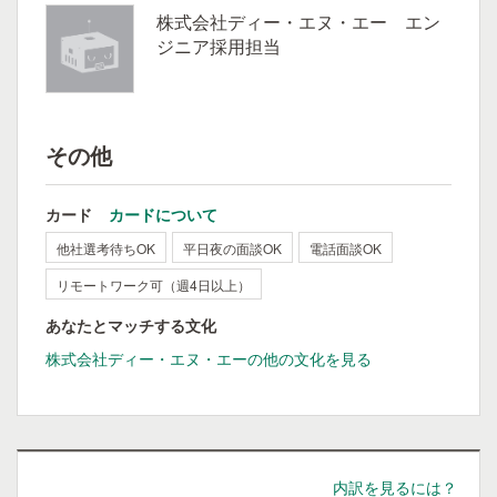
株式会社ディー・エヌ・エー エン
ジニア採用担当
その他
カード
カードについて
他社選考待ちOK
平日夜の面談OK
電話面談OK
リモートワーク可（週4日以上）
あなたとマッチする文化
株式会社ディー・エヌ・エーの他の文化を見る
内訳を見るには？