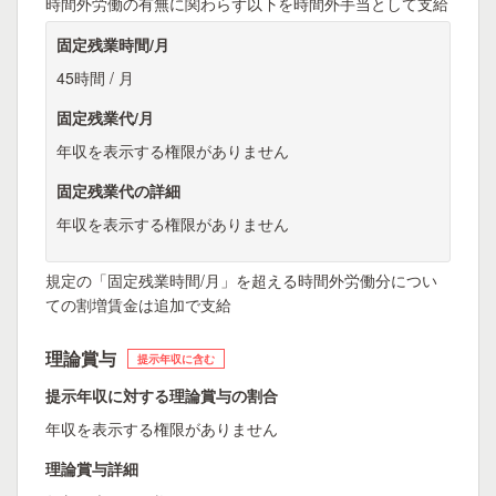
時間外労働の有無に関わらず以下を時間外手当として支給
固定残業時間/月
45時間 / 月
固定残業代/月
年収を表示する権限がありません
固定残業代の詳細
年収を表示する権限がありません
規定の「固定残業時間/月」を超える時間外労働分につい
ての割増賃金は追加で支給
理論賞与
提示年収に含む
提示年収に対する理論賞与の割合
年収を表示する権限がありません
理論賞与詳細