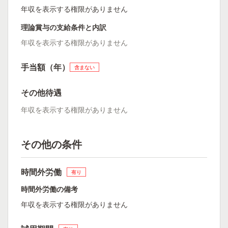
年収を表示する権限がありません
理論賞与の支給条件と内訳
年収を表示する権限がありません
手当額（年）
含まない
その他待遇
年収を表示する権限がありません
その他の条件
時間外労働
有り
時間外労働の備考
年収を表示する権限がありません