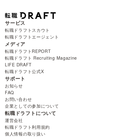
サービス
転職ドラフトスカウト
転職ドラフトエージェント
メディア
転職ドラフトREPORT
転職ドラフト Recruiting Magazine
LIFE DRAFT
転職ドラフト公式X
サポート
お知らせ
FAQ
お問い合わせ
企業としての参加について
転職ドラフトについて
運営会社
転職ドラフト利用規約
個人情報の取り扱い