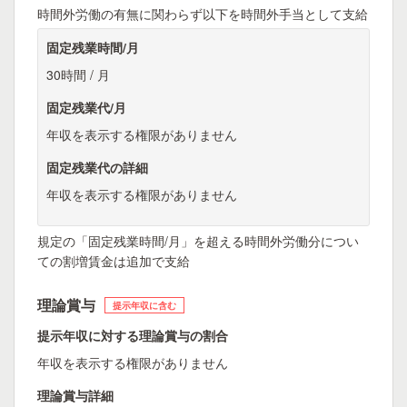
時間外労働の有無に関わらず以下を時間外手当として支給
固定残業時間/月
30時間 / 月
固定残業代/月
年収を表示する権限がありません
固定残業代の詳細
年収を表示する権限がありません
規定の「固定残業時間/月」を超える時間外労働分につい
ての割増賃金は追加で支給
理論賞与
提示年収に含む
提示年収に対する理論賞与の割合
年収を表示する権限がありません
理論賞与詳細