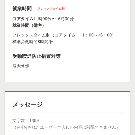
就業時間
フレックスタイム制
コアタイム
11時00分〜16時00分
就業時間（備考）
フレックスタイム制（コアタイム 11：00～16：00）
標準労働時間8時間/日
受動喫煙防止措置対策
屋内禁煙
メッセージ
文字数：1399
（※指名されたユーザー本人しか内容は閲覧できません）