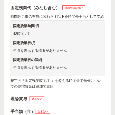
固定残業代（みなし含む）
提示年収に含む
時間外労働の有無に関わらず以下を時間外手当として支給
固定残業時間/月
42時間 / 月
固定残業代/月
年収を表示する権限がありません
固定残業代の詳細
年収を表示する権限がありません
規定の「固定残業時間/月」を超える時間外労働分につい
ての割増賃金は追加で支給
理論賞与
含まない
手当額（年）
含まない