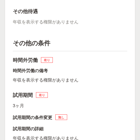
その他待遇
年収を表示する権限がありません
その他の条件
時間外労働
有り
時間外労働の備考
年収を表示する権限がありません
試用期間
有り
3ヶ月
試用期間の条件変更
無し
試用期間の詳細
年収を表示する権限がありません