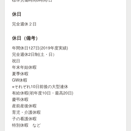
休日
完全週休２日
休日（備考）
年間休日127日(2019年度実績)
完全週休2日制(土・日）
祝日
年末年始休暇
夏季休暇
GW休暇
※それぞれ10日前後の大型連休
有給休暇(初年度10日・最高20日)
慶弔休暇
産前産後休暇
育児・介護休暇
子の看護休暇
特別休暇 など