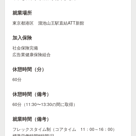
就業場所
東京都港区 溜池山王駅直結ATT新館
加入保険
社会保険完備
広告業健康保険組合
休憩時間（分）
60分
休憩時間（備考）
60分（11:30〜13:30の間に取得）
就業時間（備考）
フレックスタイム制（コアタイム 11：00～16：00）
標準労働時間8時間/日