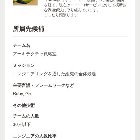
を経て、現在はニコニコサービスに対して横断的
な課題解決に取り組んでいます。
まったり頑張ります
所属先候補
チーム名
アーキテクチャ戦略室
ミッション
エンジニアリングを通した組織の全体最適
主要言語・フレームワークなど
Ruby, Go
その他技術
チームの人数
30人以下
エンジニアの人数比率