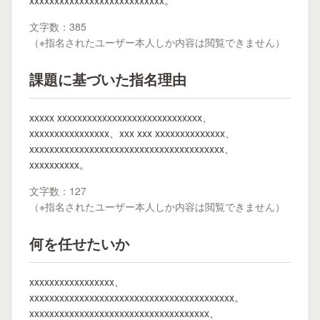
xxxxxxxxxxxxxxxxxxxxxxxxxxx。
文字数：385
（※指名されたユーザー本人しか内容は閲覧できません）
課題に基づいた指名理由
xxxxx xxxxxxxxxxxxxxxxxxxxxxxxxxxxx、
xxxxxxxxxxxxxxxx、xxx xxx xxxxxxxxxxxxxx、
xxxxxxxxxxxxxxxxxxxxxxxxxxxxxxxxxxxxxxx、
xxxxxxxxxx。
文字数：127
（※指名されたユーザー本人しか内容は閲覧できません）
何を任せたいか
xxxxxxxxxxxxxxxxx、
xxxxxxxxxxxxxxxxxxxxxxxxxxxxxxxxxxxxxxxxx。
xxxxxxxxxxxxxxxxxxxxxxxxxxxxxxxxxxxx、