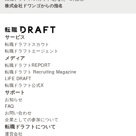
株式会社ドワンゴからの指名
サービス
転職ドラフトスカウト
転職ドラフトエージェント
メディア
転職ドラフトREPORT
転職ドラフト Recruiting Magazine
LIFE DRAFT
転職ドラフト公式X
サポート
お知らせ
FAQ
お問い合わせ
企業としての参加について
転職ドラフトについて
運営会社