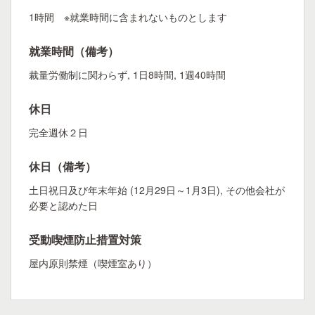
1時間 ※就業時間に含まれないものとします
就業時間（備考）
裁量労働制に関わらず, 1日8時間, 1週40時間
休日
完全週休２日
休日（備考）
土日祝日及び年末年始 (12月29日～1月3日), その他会社が
必要と認めた日
受動喫煙防止措置対策
屋内原則禁煙（喫煙室あり）