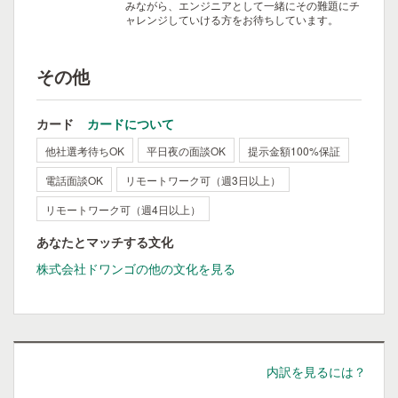
みながら、エンジニアとして一緒にその難題にチ
ャレンジしていける方をお待ちしています。
その他
カード
カードについて
他社選考待ちOK
平日夜の面談OK
提示金額100%保証
電話面談OK
リモートワーク可（週3日以上）
リモートワーク可（週4日以上）
あなたとマッチする文化
株式会社ドワンゴの他の文化を見る
内訳を見るには？