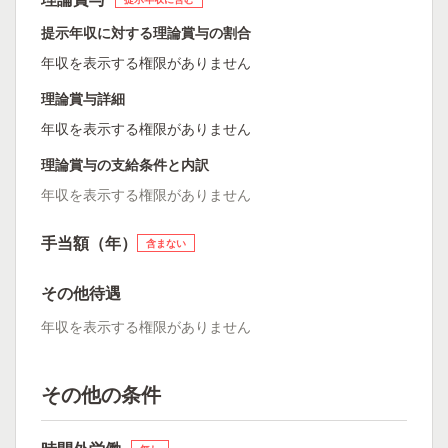
提示年収に対する理論賞与の割合
年収を表示する権限がありません
理論賞与詳細
年収を表示する権限がありません
理論賞与の支給条件と内訳
年収を表示する権限がありません
手当額（年）
含まない
その他待遇
年収を表示する権限がありません
その他の条件