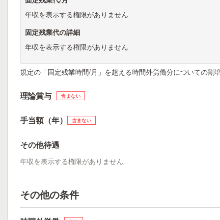
年収を表示する権限がありません
固定残業代の詳細
年収を表示する権限がありません
規定の「固定残業時間/月」を超える時間外労働分についての割
理論賞与
含まない
手当額（年）
含まない
その他待遇
年収を表示する権限がありません
その他の条件