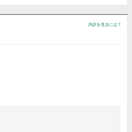
内訳を見るには？