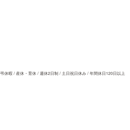
休暇 / 産休・育休 / 週休2日制 / 土日祝日休み / 年間休日120日以上