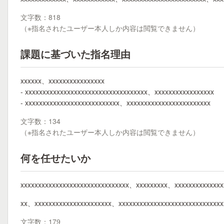
文字数：818
（※指名されたユーザー本人しか内容は閲覧できません）
課題に基づいた指名理由
xxxxxx、xxxxxxxxxxxxxxxx
- xxxxxxxxxxxxxxxxxxxxxxxxxxxxxxxxxxx、xxxxxxxxxxxxxxxxx
- xxxxxxxxxxxxxxxxxxxxxxxxxxx、xxxxxxxxxxxxxxxxxxxxxxxx
文字数：134
（※指名されたユーザー本人しか内容は閲覧できません）
何を任せたいか
xxxxxxxxxxxxxxxxxxxxxxxxxxxxxxx、xxxxxxxxx、xxxxxxxxxxxxx
xx、xxxxxxxxxxxxxxxxxxxxxx、xxxxxxxxxxxxxxxxxxxxxxxxxxxxx
文字数：179