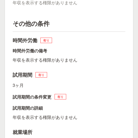
年収を表示する権限がありません
その他の条件
時間外労働
有り
時間外労働の備考
年収を表示する権限がありません
試用期間
有り
3ヶ月
試用期間の条件変更
有り
試用期間の詳細
年収を表示する権限がありません
就業場所