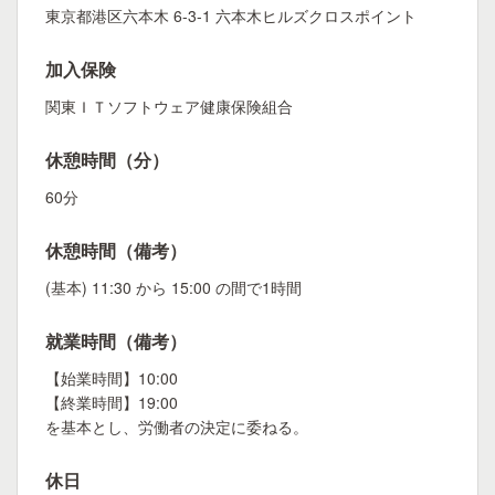
東京都港区六本木 6-3-1 六本木ヒルズクロスポイント
加入保険
関東ＩＴソフトウェア健康保険組合
休憩時間（分）
60分
休憩時間（備考）
(基本) 11:30 から 15:00 の間で1時間
就業時間（備考）
【始業時間】10:00
【終業時間】19:00
を基本とし、労働者の決定に委ねる。
休日