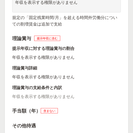
年収を表示する権限がありません
規定の「固定残業時間/月」を超える時間外労働分につい
ての割増賃金は追加で支給
理論賞与
提示年収に含む
提示年収に対する理論賞与の割合
年収を表示する権限がありません
理論賞与詳細
年収を表示する権限がありません
理論賞与の支給条件と内訳
年収を表示する権限がありません
手当額（年）
含まない
その他待遇