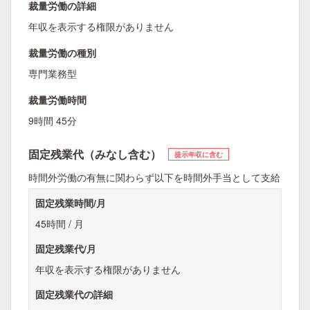
裁量労働の詳細
年収を表示する権限がありません
裁量労働の種別
専門業務型
裁量労働時間
9時間 45分
固定残業代（みなし含む）
提示年収に含む
時間外労働の有無に関わらず以下を時間外手当として支給
固定残業時間/月
45時間 / 月
固定残業代/月
年収を表示する権限がありません
固定残業代の詳細