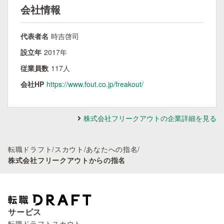
会社情報
代表者名
時吉啓司
設立年
2017年
従業員数
117人
会社HP
https://www.fout.co.jp/freakout/
株式会社フリークアウトの企業詳細を見る
転職ドラフト
/
スカウト
/
あなたへの指名
/
株式会社フリークアウトからの指名
サービス
転職ドラフトスカウト