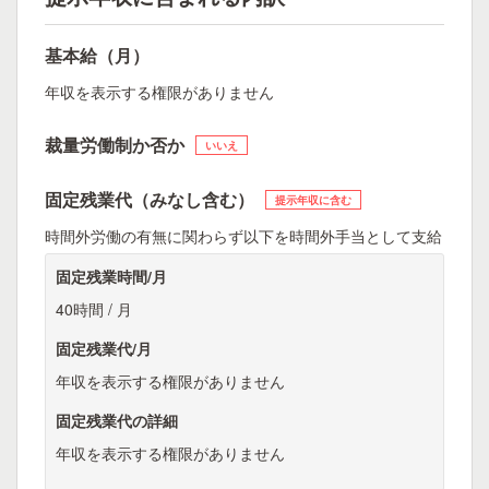
基本給（月）
年収を表示する権限がありません
裁量労働制か否か
いいえ
固定残業代（みなし含む）
提示年収に含む
時間外労働の有無に関わらず以下を時間外手当として支給
固定残業時間/月
40時間 / 月
固定残業代/月
年収を表示する権限がありません
固定残業代の詳細
年収を表示する権限がありません