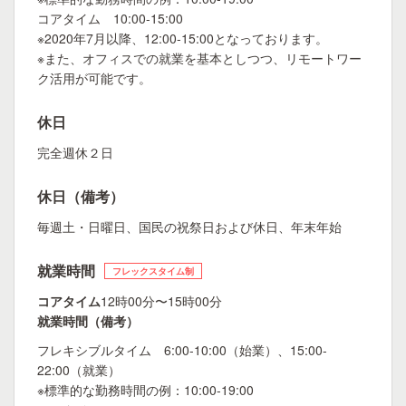
コアタイム 10:00-15:00
※2020年7月以降、12:00-15:00となっております。
※また、オフィスでの就業を基本としつつ、リモートワー
ク活用が可能です。
休日
完全週休２日
休日（備考）
毎週土・日曜日、国民の祝祭日および休日、年末年始
就業時間
フレックスタイム制
コアタイム
12時00分〜15時00分
就業時間（備考）
フレキシブルタイム 6:00-10:00（始業）、15:00-
22:00（就業）
※標準的な勤務時間の例：10:00-19:00