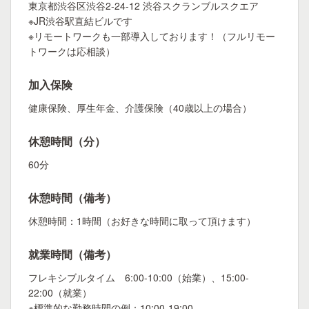
東京都渋谷区渋谷2-24-12 渋谷スクランブルスクエア
※JR渋谷駅直結ビルです
※リモートワークも一部導入しております！（フルリモー
トワークは応相談）
加入保険
健康保険、厚生年金、介護保険（40歳以上の場合）
休憩時間（分）
60分
休憩時間（備考）
休憩時間：1時間（お好きな時間に取って頂けます）
就業時間（備考）
フレキシブルタイム 6:00-10:00（始業）、15:00-
22:00（就業）
※標準的な勤務時間の例：10:00-19:00