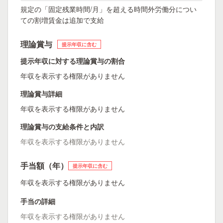
規定の「固定残業時間/月」を超える時間外労働分につい
ての割増賃金は追加で支給
理論賞与
提示年収に含む
提示年収に対する理論賞与の割合
年収を表示する権限がありません
理論賞与詳細
年収を表示する権限がありません
理論賞与の支給条件と内訳
年収を表示する権限がありません
手当額（年）
提示年収に含む
年収を表示する権限がありません
手当の詳細
年収を表示する権限がありません