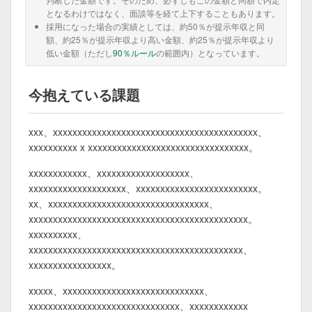
となるわけではなく、面談等を経て上下することもあります。
採用になった場合の実績としては、約50％が提示年収と同
額、約25％が提示年収より高い金額、約25％が提示年収より
低い金額（ただし
90％ルール
の範囲内）となっています。
今抱えている課題
xxx、xxxxxxxxxxxxxxxxxxxxxxxxxxxxxxxxxxxxxxxxxx、
xxxxxxxxxx x xxxxxxxxxxxxxxxxxxxxxxxxxxxxxxxxx。
xxxxxxxxxxxx、xxxxxxxxxxxxxxxxxxx、
xxxxxxxxxxxxxxxxxxxx、xxxxxxxxxxxxxxxxxxxxxxxxx。
xx、xxxxxxxxxxxxxxxxxxxxxxxxxxxxxxxxx、
xxxxxxxxxxxxxxxxxxxxxxxxxxxxxxxxxxxxxxxxxxxxx。
xxxxxxxxxx、
xxxxxxxxxxxxxxxxxxxxxxxxxxxxxxxxxxxxxxxxxxxx、
xxxxxxxxxxxxxxxxx。
xxxxx、xxxxxxxxxxxxxxxxxxxxxxxxxxxxx、
xxxxxxxxxxxxxxxxxxxxxxxxxxxxxxx、xxxxxxxxxxxx