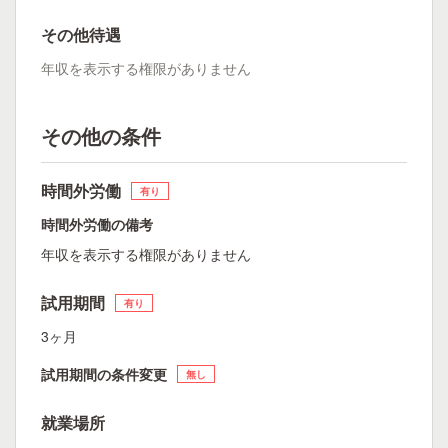
その他待遇
年収を表示する権限がありません
その他の条件
時間外労働
有り
時間外労働の備考
年収を表示する権限がありません
試用期間
有り
3ヶ月
試用期間の条件変更
無し
就業場所