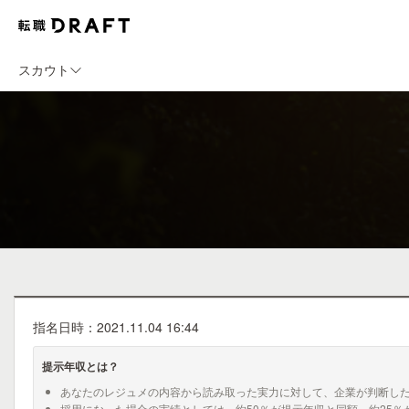
スカウト
指名日時：2021.11.04 16:44
提示年収とは？
あなたのレジュメの内容から読み取った実力に対して、企業が判断し
採用になった場合の実績としては、約50％が提示年収と同額、約25％