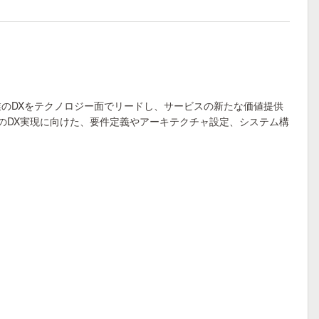
業のDXをテクノロジー面でリードし、サービスの新たな価値提供
トのDX実現に向けた、要件定義やアーキテクチャ設定、システム構