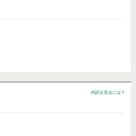
内訳を見るには？