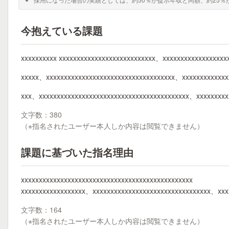
今抱えている課題
xxxxxxxxxx xxxxxxxxxxxxxxxxxxxxxxxxxxx、xxxxxxxxxxxxxxxxx
xxxxx、xxxxxxxxxxxxxxxxxxxxxxxxxxxxxxxxxxxx、xxxxxxxxxxxxx
xxx、xxxxxxxxxxxxxxxxxxxxxxxxxxxxxxxxxxxxxxxxxx、xxxxxxxxx
文字数：380
（※指名されたユーザー本人しか内容は閲覧できません）
課題に基づいた指名理由
xxxxxxxxxxxxxxxxxxxxxxxxxxxxxxxxxxxxxxxxxxxxxxxx
xxxxxxxxxxxxxxxxxx、xxxxxxxxxxxxxxxxxxxxxxxxxxxxxxxxx、xxxx
文字数：164
（※指名されたユーザー本人しか内容は閲覧できません）