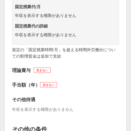
固定残業代/月
年収を表示する権限がありません
固定残業代の詳細
年収を表示する権限がありません
規定の「固定残業時間/月」を超える時間外労働分につい
ての割増賃金は追加で支給
理論賞与
含まない
手当額（年）
含まない
その他待遇
年収を表示する権限がありません
その他の条件