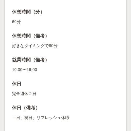
休憩時間（分）
60分
休憩時間（備考）
好きなタイミングで60分
就業時間（備考）
10:00〜19:00
休日
完全週休２日
休日（備考）
土日、祝日、リフレッシュ休暇