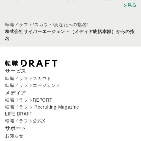
を見る
転職ドラフト
/
スカウト
/
あなたへの指名
/
株式会社サイバーエージェント（メディア統括本部）からの指
名
サービス
転職ドラフトスカウト
転職ドラフトエージェント
メディア
転職ドラフトREPORT
転職ドラフト Recruiting Magazine
LIFE DRAFT
転職ドラフト公式X
サポート
お知らせ