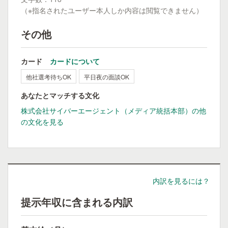
（※指名されたユーザー本人しか内容は閲覧できません）
その他
カード
カードについて
他社選考待ちOK
平日夜の面談OK
あなたとマッチする文化
株式会社サイバーエージェント（メディア統括本部）の他
の文化を見る
内訳を見るには？
提示年収に含まれる内訳