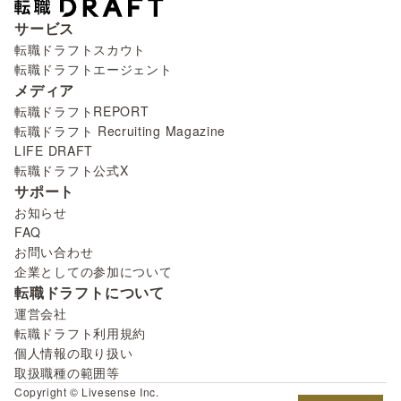
サービス
転職ドラフトスカウト
転職ドラフトエージェント
メディア
転職ドラフトREPORT
転職ドラフト Recruiting Magazine
LIFE DRAFT
転職ドラフト公式X
サポート
お知らせ
FAQ
お問い合わせ
企業としての参加について
転職ドラフトについて
運営会社
転職ドラフト利用規約
個人情報の取り扱い
取扱職種の範囲等
Copyright © Livesense Inc.