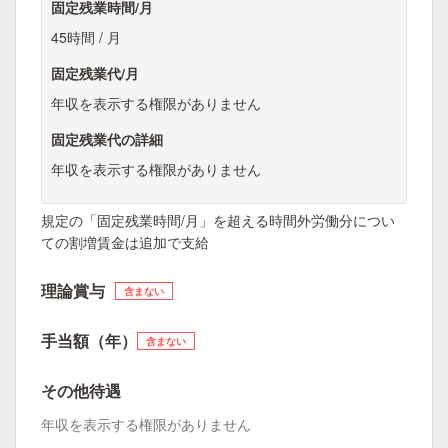
固定残業時間/月
45時間 / 月
固定残業代/月
年収を表示する権限がありません
固定残業代の詳細
年収を表示する権限がありません
規定の「固定残業時間/月」を超える時間外労働分につい
ての割増賃金は追加で支給
理論賞与
含まない
手当額（年）
含まない
その他待遇
年収を表示する権限がありません