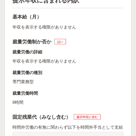
基本給（月）
年収を表示する権限がありません
裁量労働制か否か
はい
裁量労働の詳細
年収を表示する権限がありません
裁量労働の種別
専門業務型
裁量労働時間
9時間
固定残業代（みなし含む）
提示年収に含む
時間外労働の有無に関わらず以下を時間外手当として支給