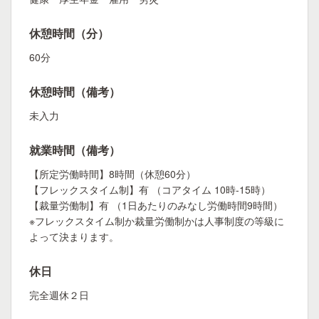
休憩時間（分）
60分
休憩時間（備考）
未入力
就業時間（備考）
【所定労働時間】8時間（休憩60分）
【フレックスタイム制】有 （コアタイム 10時-15時）
【裁量労働制】有 （1日あたりのみなし労働時間9時間）
※フレックスタイム制か裁量労働制かは人事制度の等級に
よって決まります。
休日
完全週休２日