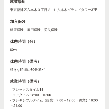
就業場所
東京都港区六本木３丁目２−１ 六本木グランドタワー37F
加入保険
健康保険、雇用保険、労災保険
休憩時間（分）
60分
休憩時間（備考）
好きな時間に60分ほど
就業時間（備考）
- フレックスタイム制
- コアタイム 12:00～16:00
- フレキシブルタイム（始業）7:00～12:00（終業）16:00
～21:00