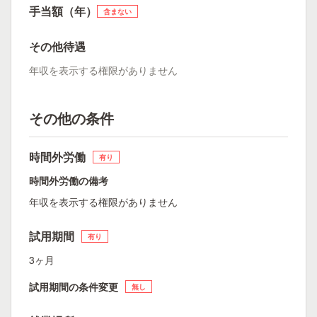
手当額（年）
含まない
その他待遇
年収を表示する権限がありません
その他の条件
時間外労働
有り
時間外労働の備考
年収を表示する権限がありません
試用期間
有り
3ヶ月
試用期間の条件変更
無し