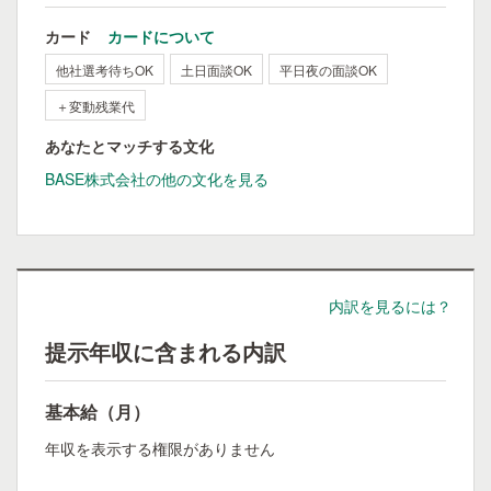
カード
カードについて
他社選考待ちOK
土日面談OK
平日夜の面談OK
＋変動残業代
あなたとマッチする文化
BASE株式会社の他の文化を見る
内訳を見るには？
提示年収に含まれる内訳
基本給（月）
年収を表示する権限がありません