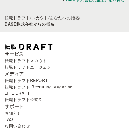
転職ドラフト
/
スカウト
/
あなたへの指名
/
BASE株式会社からの指名
サービス
転職ドラフトスカウト
転職ドラフトエージェント
メディア
転職ドラフトREPORT
転職ドラフト Recruiting Magazine
LIFE DRAFT
転職ドラフト公式X
サポート
お知らせ
FAQ
お問い合わせ