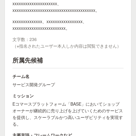
xxxxxxxxxxxxxxxxxxxxx、
xxxxxxxxxxxxxxxxxxxxxxxxxxxxxxxxxxxxxxx。
xxxxxxxxxxxxxx、xxxxxxxxxxxxxxxxx、
xxxxxxxxxxxxxxxxxxxxxxxxx。
文字数：236
（※指名されたユーザー本人しか内容は閲覧できません）
所属先候補
チーム名
サービス開発グループ
ミッション
Eコマースプラットフォーム「BASE」においてショップ
オーナーが継続的に売り上げを上げていくためのサービス
を提供し、スケーラブルかつ高いユーザビリティを実現す
る。
主要言語・フレームワークなど