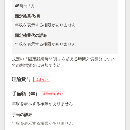
45時間 / 月
固定残業代/月
年収を表示する権限がありません
固定残業代の詳細
年収を表示する権限がありません
規定の「固定残業時間/月」を超える時間外労働分につい
ての割増賃金は追加で支給
理論賞与
含まない
手当額（年）
提示年収に含む
年収を表示する権限がありません
手当の詳細
年収を表示する権限がありません