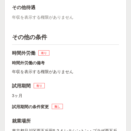
その他待遇
年収を表示する権限がありません
その他の条件
時間外労働
有り
時間外労働の備考
年収を表示する権限がありません
試用期間
有り
3ヶ月
試用期間の条件変更
無し
就業場所
東京都品川区西五反田5-2-4 レキシントン・プラザ西五反