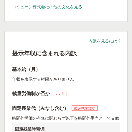
コミューン株式会社の他の文化を見る
内訳を見るには？
提示年収に含まれる内訳
基本給（月）
年収を表示する権限がありません
裁量労働制か否か
いいえ
固定残業代（みなし含む）
提示年収に含む
時間外労働の有無に関わらず以下を時間外手当として支給
固定残業時間/月