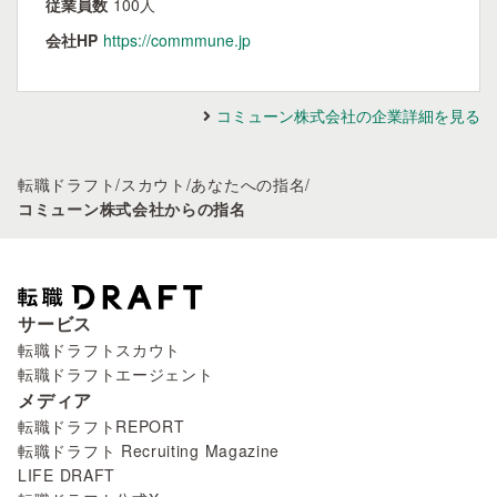
従業員数
100人
会社HP
https://commmune.jp
コミューン株式会社の企業詳細を見る
転職ドラフト
/
スカウト
/
あなたへの指名
/
コミューン株式会社からの指名
サービス
転職ドラフトスカウト
転職ドラフトエージェント
メディア
転職ドラフトREPORT
転職ドラフト Recruiting Magazine
LIFE DRAFT