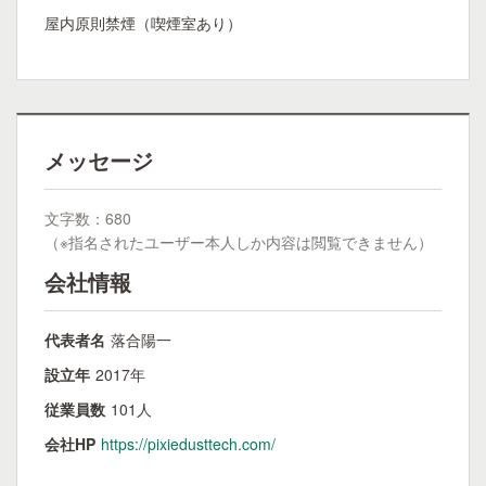
屋内原則禁煙（喫煙室あり）
メッセージ
文字数：680
（※指名されたユーザー本人しか内容は閲覧できません）
会社情報
代表者名
落合陽一
設立年
2017年
従業員数
101人
会社HP
https://pixiedusttech.com/