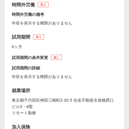
時間外労働
有り
時間外労働の備考
年収を表示する権限がありません
試用期間
有り
6ヶ月
試用期間の条件変更
無し
試用期間の詳細
年収を表示する権限がありません
就業場所
東京都千代田区神田三崎町2-20-5 住友不動産水道橋西口
ビル3・4階
リモート勤務
加入保険