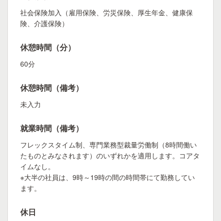
社会保険加入（雇用保険、労災保険、厚生年金、健康保
険、介護保険）
休憩時間（分）
60分
休憩時間（備考）
未入力
就業時間（備考）
フレックスタイム制、専門業務型裁量労働制（8時間働い
たものとみなされます）のいずれかを適用します。コアタ
イムなし。
※大半の社員は、9時～19時の間の時間帯にて勤務してい
ます。
休日