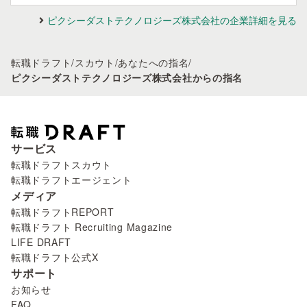
ピクシーダストテクノロジーズ株式会社の企業詳細を見る
転職ドラフト
/
スカウト
/
あなたへの指名
/
ピクシーダストテクノロジーズ株式会社からの指名
サービス
転職ドラフトスカウト
転職ドラフトエージェント
メディア
転職ドラフトREPORT
転職ドラフト Recruiting Magazine
LIFE DRAFT
転職ドラフト公式X
サポート
お知らせ
FAQ