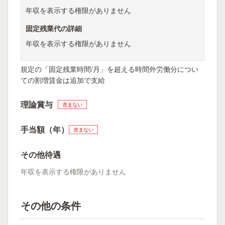
年収を表示する権限がありません
固定残業代の詳細
年収を表示する権限がありません
規定の「固定残業時間/月」を超える時間外労働分につい
ての割増賃金は追加で支給
理論賞与
含まない
手当額（年）
含まない
その他待遇
年収を表示する権限がありません
その他の条件