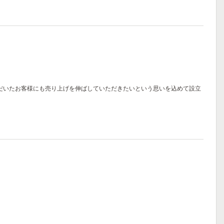
ただいたお客様にも売り上げを伸ばしていただきたいという思いを込めて設立