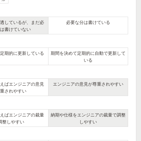
透しているが、まだ必
必要な分は書けている
は書けていない
定期的に更新している
期間を決めて定期的に自動で更新して
いる
えばエンジニアの意見
エンジニアの意見が尊重されやすい
重されやすい
えばエンジニアの裁量
納期や仕様をエンジニアの裁量で調整
調整しやすい
しやすい