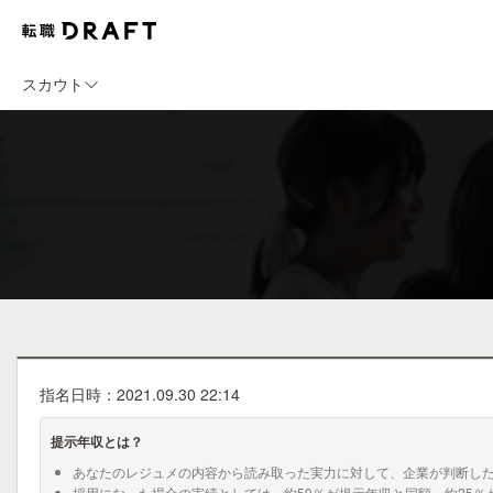
スカウト
指名日時：2021.09.30 22:14
提示年収とは？
あなたのレジュメの内容から読み取った実力に対して、企業が判断し
採用になった場合の実績としては、約50％が提示年収と同額、約25％