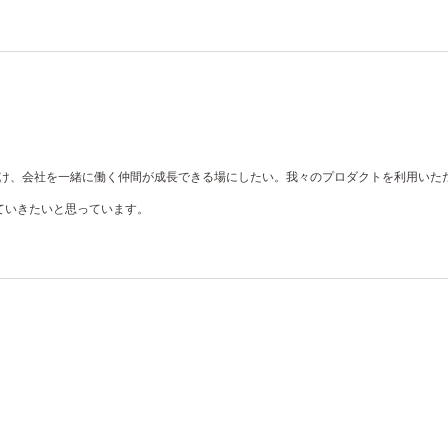
付け、会社を一緒に働く仲間が成長できる場にしたい。我々のプロダクトを利用い
ていきたいと思っています。