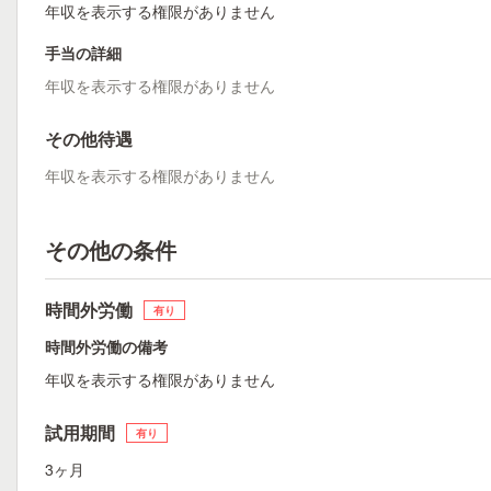
年収を表示する権限がありません
手当の詳細
年収を表示する権限がありません
その他待遇
年収を表示する権限がありません
その他の条件
時間外労働
有り
時間外労働の備考
年収を表示する権限がありません
試用期間
有り
3ヶ月