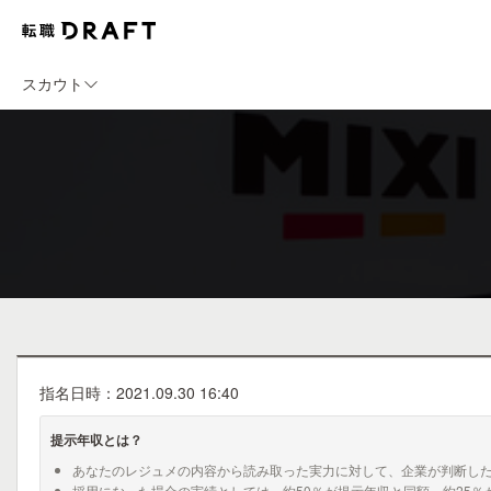
スカウト
指名日時：2021.09.30 16:40
提示年収とは？
あなたのレジュメの内容から読み取った実力に対して、企業が判断し
採用になった場合の実績としては、約50％が提示年収と同額、約25％