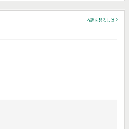
内訳を見るには？