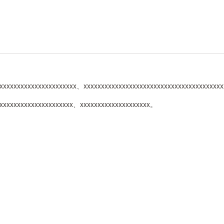
xxxxxxxxxxxxxxxxxxxxxx、xxxxxxxxxxxxxxxxxxxxxxxxxxxxxxxxxxxxxxx
xxxxxxxxxxxxxxxxxxxxx、xxxxxxxxxxxxxxxxxxxx。