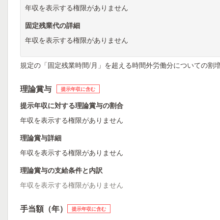
年収を表示する権限がありません
固定残業代の詳細
年収を表示する権限がありません
規定の「固定残業時間/月」を超える時間外労働分についての割
理論賞与
提示年収に含む
提示年収に対する理論賞与の割合
年収を表示する権限がありません
理論賞与詳細
年収を表示する権限がありません
理論賞与の支給条件と内訳
年収を表示する権限がありません
手当額（年）
提示年収に含む