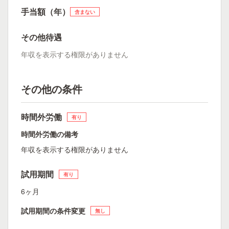
手当額（年）
含まない
その他待遇
年収を表示する権限がありません
その他の条件
時間外労働
有り
時間外労働の備考
年収を表示する権限がありません
試用期間
有り
6ヶ月
試用期間の条件変更
無し