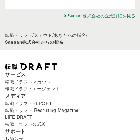
Sansan株式会社の企業詳細を見る
転職ドラフト
/
スカウト
/
あなたへの指名
/
Sansan株式会社からの指名
サービス
転職ドラフトスカウト
転職ドラフトエージェント
メディア
転職ドラフトREPORT
転職ドラフト Recruiting Magazine
LIFE DRAFT
転職ドラフト公式X
サポート
お知らせ