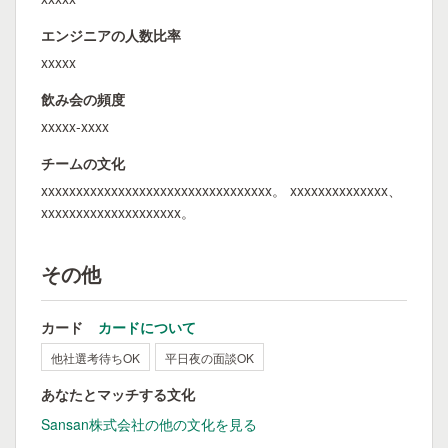
エンジニアの人数比率
xxxxx
飲み会の頻度
xxxxx-xxxx
チームの文化
xxxxxxxxxxxxxxxxxxxxxxxxxxxxxxxxx。 xxxxxxxxxxxxxx、
xxxxxxxxxxxxxxxxxxxx。
その他
カード
カードについて
他社選考待ちOK
平日夜の面談OK
あなたとマッチする文化
Sansan株式会社の他の文化を見る