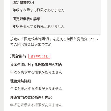
固定残業代/月
年収を表示する権限がありません
固定残業代の詳細
年収を表示する権限がありません
規定の「固定残業時間/月」を超える時間外労働分につい
ての割増賃金は追加で支給
理論賞与
提示年収に含む
提示年収に対する理論賞与の割合
年収を表示する権限がありません
理論賞与詳細
年収を表示する権限がありません
理論賞与の支給条件と内訳
年収を表示する権限がありません