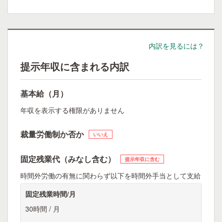
内訳を見るには？
提示年収に含まれる内訳
基本給（月）
年収を表示する権限がありません
裁量労働制か否か
いいえ
固定残業代（みなし含む）
提示年収に含む
時間外労働の有無に関わらず以下を時間外手当として支給
固定残業時間/月
30時間 / 月