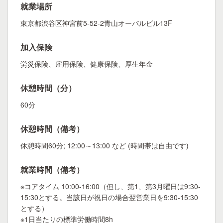
就業場所
東京都渋谷区神宮前5-52-2青山オーバルビル13F
加入保険
労災保険、雇用保険、健康保険、厚生年金
休憩時間（分）
60分
休憩時間（備考）
休憩時間60分; 12:00～13:00 など (時間帯は自由です)
就業時間（備考）
※コアタイム 10:00-16:00（但し、第1、第3月曜日は9:30-
15:30とする。当該日が祝日の場合翌営業日を9:30-15:30
とする）
※1日当たりの標準労働時間8h