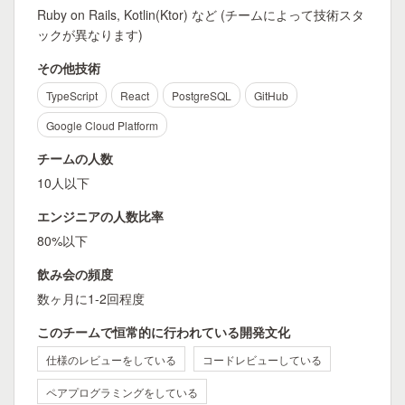
Ruby on Rails, Kotlin(Ktor) など (チームによって技術スタ
ックが異なります)
その他技術
TypeScript
React
PostgreSQL
GitHub
Google Cloud Platform
チームの人数
10人以下
エンジニアの人数比率
80%以下
飲み会の頻度
数ヶ月に1-2回程度
このチームで恒常的に行われている開発文化
仕様のレビューをしている
コードレビューしている
ペアプログラミングをしている