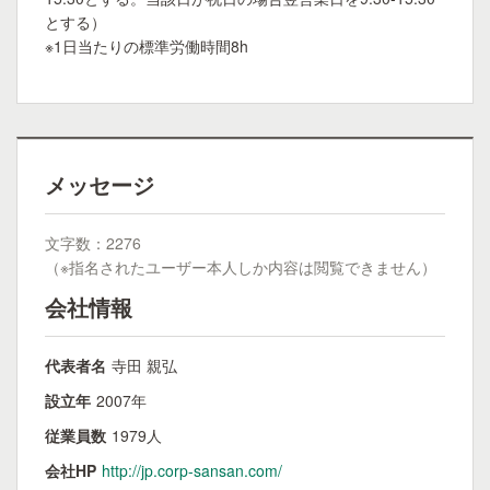
とする）
※1日当たりの標準労働時間8h
メッセージ
文字数：2276
（※指名されたユーザー本人しか内容は閲覧できません）
会社情報
代表者名
寺田 親弘
設立年
2007年
従業員数
1979人
会社HP
http://jp.corp-sansan.com/