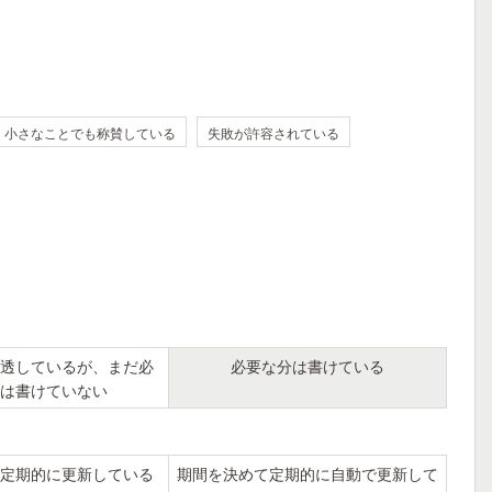
小さなことでも称賛している
失敗が許容されている
透しているが、まだ必
必要な分は書けている
は書けていない
定期的に更新している
期間を決めて定期的に自動で更新して