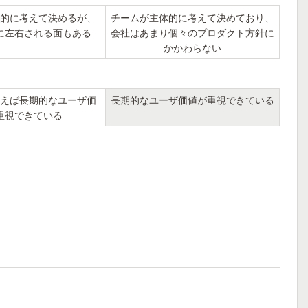
的に考えて決めるが、
チームが主体的に考えて決めており、
に左右される面もある
会社はあまり個々のプロダクト方針に
かかわらない
えば長期的なユーザ価
長期的なユーザ価値が重視できている
重視できている