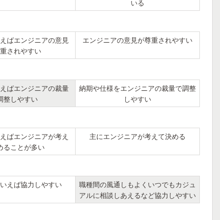
いる
えばエンジニアの意見
エンジニアの意見が尊重されやすい
重されやすい
えばエンジニアの裁量
納期や仕様をエンジニアの裁量で調整
調整しやすい
しやすい
えばエンジニアが考え
主にエンジニアが考えて決める
めることが多い
いえば協力しやすい
職種間の風通しもよくいつでもカジュ
アルに相談しあえるなど協力しやすい