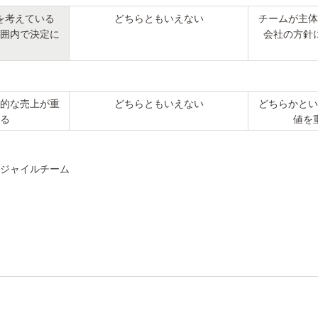
を考えている
どちらともいえない
チームが主体
囲内で決定に
会社の方針
的な売上が重
どちらともいえない
どちらかとい
る
値を
アジャイルチーム