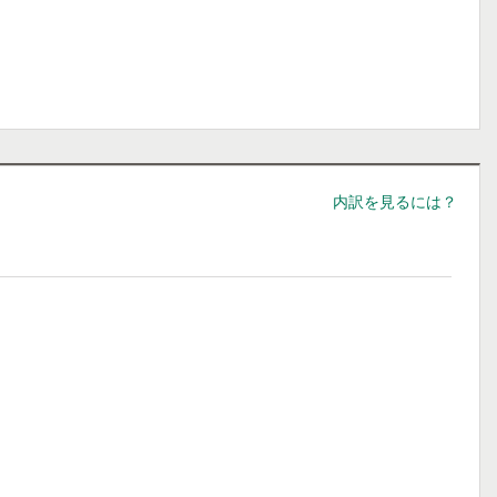
内訳を見るには？