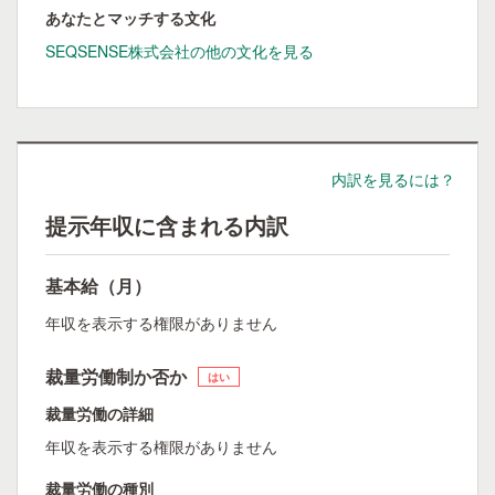
あなたとマッチする文化
SEQSENSE株式会社の他の文化を見る
内訳を見るには？
提示年収に含まれる内訳
基本給（月）
年収を表示する権限がありません
裁量労働制か否か
はい
裁量労働の詳細
年収を表示する権限がありません
裁量労働の種別