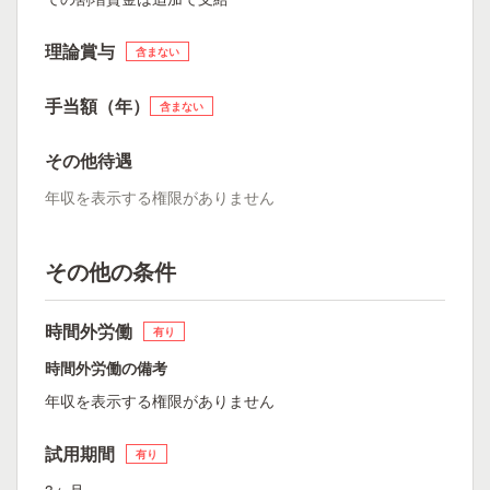
理論賞与
含まない
手当額（年）
含まない
その他待遇
年収を表示する権限がありません
その他の条件
時間外労働
有り
時間外労働の備考
年収を表示する権限がありません
試用期間
有り