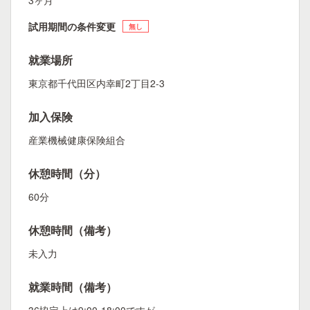
3ヶ月
試用期間の条件変更
無し
就業場所
東京都千代田区内幸町2丁目2-3
加入保険
産業機械健康保険組合
休憩時間（分）
60分
休憩時間（備考）
未入力
就業時間（備考）