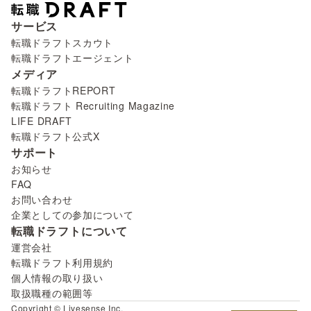
サービス
転職ドラフトスカウト
転職ドラフトエージェント
メディア
転職ドラフトREPORT
転職ドラフト Recruiting Magazine
LIFE DRAFT
転職ドラフト公式X
サポート
お知らせ
FAQ
お問い合わせ
企業としての参加について
転職ドラフトについて
運営会社
転職ドラフト利用規約
個人情報の取り扱い
取扱職種の範囲等
Copyright © Livesense Inc.