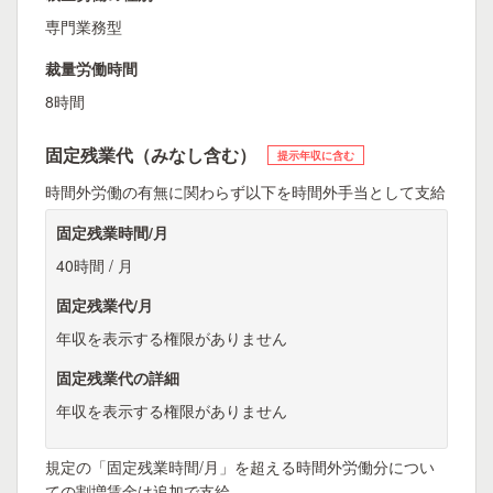
専門業務型
裁量労働時間
8時間
固定残業代（みなし含む）
提示年収に含む
時間外労働の有無に関わらず以下を時間外手当として支給
固定残業時間/月
40時間 / 月
固定残業代/月
年収を表示する権限がありません
固定残業代の詳細
年収を表示する権限がありません
規定の「固定残業時間/月」を超える時間外労働分につい
ての割増賃金は追加で支給