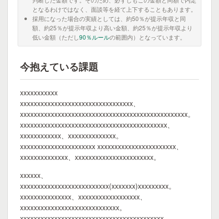
となるわけではなく、面談等を経て上下することもあります。
採用になった場合の実績としては、約50％が提示年収と同
額、約25％が提示年収より高い金額、約25％が提示年収より
低い金額（ただし
90％ルール
の範囲内）となっています。
今抱えている課題
xxxxxxxxxxx
xxxxxxxxxxxxxxxxxxxxxxxxxxxxxxxxx、
xxxxxxxxxxxxxxxxxxxxxxxxxxxxxxxxxxxxxxxxxxxxxxxxx。
xxxxxxxxxxxxxxxxxxxxxxxxxxxxxxxxxxxxxxxxxxx、
xxxxxxxxxxxx、xxxxxxxxxxxxxx。
xxxxxxxxxxxxxxxxxxxxxx xxxxxxxxxxxxxxxxxxxxxxx、
xxxxxxxxxxxxxx、xxxxxxxxxxxxxxxxxxxxxxx。
xxxxxx、
xxxxxxxxxxxxxxxxxxxxxxxxxx(xxxxxxx)xxxxxxxxx。
xxxxxxxxxxxxxxx、xxxxxxxxxxxxxxxxxx、
xxxxxxxxxxxxxxxxxxxxxxxxxxxxx。
xxxxxxxxxxxxxxxxxxxxxxxxxxxxxxxxxxxxxxxxxx、