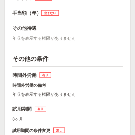
手当額（年）
含まない
その他待遇
年収を表示する権限がありません
その他の条件
時間外労働
有り
時間外労働の備考
年収を表示する権限がありません
試用期間
有り
3ヶ月
試用期間の条件変更
無し