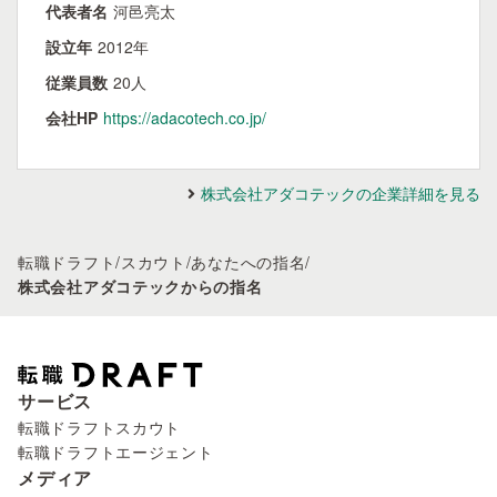
代表者名
河邑亮太
設立年
2012年
従業員数
20人
会社HP
https://adacotech.co.jp/
株式会社アダコテックの企業詳細を見る
転職ドラフト
/
スカウト
/
あなたへの指名
/
株式会社アダコテックからの指名
サービス
転職ドラフトスカウト
転職ドラフトエージェント
メディア