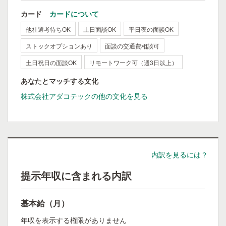
カード
カードについて
他社選考待ちOK
土日面談OK
平日夜の面談OK
ストックオプションあり
面談の交通費相談可
土日祝日の面談OK
リモートワーク可（週3日以上）
あなたとマッチする文化
株式会社アダコテックの他の文化を見る
内訳を見るには？
提示年収に含まれる内訳
基本給（月）
年収を表示する権限がありません