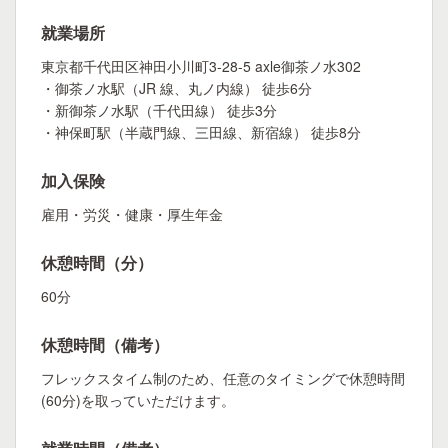
就業場所
東京都千代田区神田小川町3-28-5 axle御茶ノ水302
・御茶ノ水駅（JR 線、丸ノ内線） 徒歩6分
・新御茶ノ水駅（千代田線） 徒歩3分
・神保町駅（半蔵門線、三田線、新宿線） 徒歩8分
加入保険
雇用・労災・健康・厚生年金
休憩時間（分）
60分
休憩時間（備考）
フレックスタイム制のため、任意のタイミングで休憩時間
(60分)を取っていただけます。