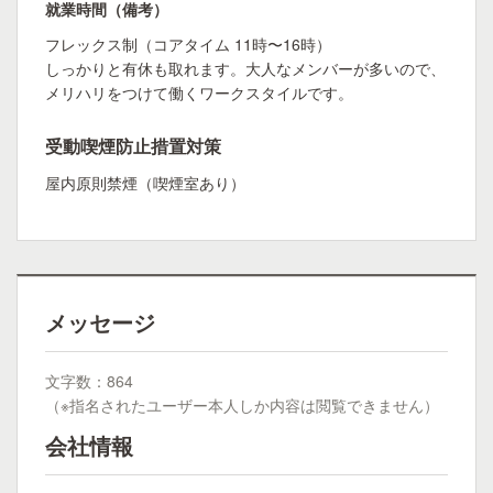
就業時間（備考）
フレックス制（コアタイム 11時〜16時）
しっかりと有休も取れます。大人なメンバーが多いので、
メリハリをつけて働くワークスタイルです。
受動喫煙防止措置対策
屋内原則禁煙（喫煙室あり）
メッセージ
文字数：864
（※指名されたユーザー本人しか内容は閲覧できません）
会社情報