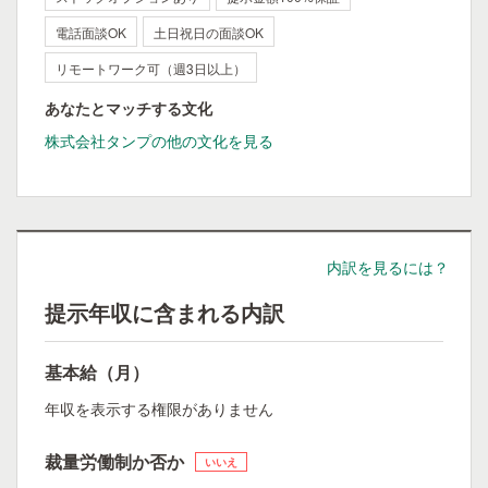
電話面談OK
土日祝日の面談OK
リモートワーク可（週3日以上）
あなたとマッチする文化
株式会社タンプの他の文化を見る
内訳を見るには？
提示年収に含まれる内訳
基本給（月）
年収を表示する権限がありません
裁量労働制か否か
いいえ