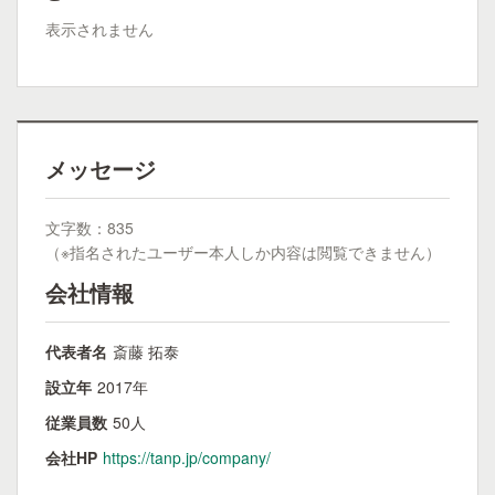
表示されません
メッセージ
文字数：835
（※指名されたユーザー本人しか内容は閲覧できません）
会社情報
代表者名
斎藤 拓泰
設立年
2017年
従業員数
50人
会社HP
https://tanp.jp/company/