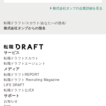
株式会社タンプの企業詳細を見る
転職ドラフト
/
スカウト
/
あなたへの指名
/
株式会社タンプからの指名
サービス
転職ドラフトスカウト
転職ドラフトエージェント
メディア
転職ドラフトREPORT
転職ドラフト Recruiting Magazine
LIFE DRAFT
転職ドラフト公式X
サポート
お知らせ