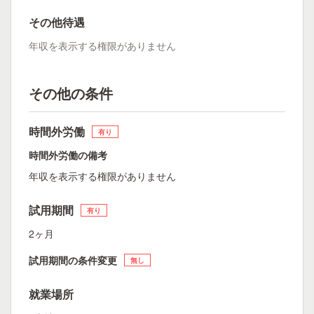
その他待遇
年収を表示する権限がありません
その他の条件
時間外労働
有り
時間外労働の備考
年収を表示する権限がありません
試用期間
有り
2ヶ月
試用期間の条件変更
無し
就業場所