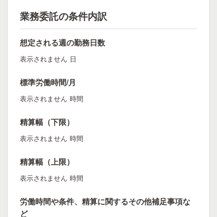
業務委託の条件内訳
想定される週の勤務日数
表示されません
日
標準労働時間/月
表示されません
時間
精算幅（下限）
表示されません
時間
精算幅（上限）
表示されません
時間
労働時間や条件、精算に関するその他補足事項な
ど