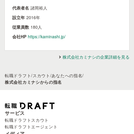
代表者名
諸岡裕人
設立年
2016年
従業員数
180人
会社HP
https://kaminashi.jp/
株式会社カミナシの企業詳細を見る
転職ドラフト
/
スカウト
/
あなたへの指名
/
株式会社カミナシからの指名
サービス
転職ドラフトスカウト
転職ドラフトエージェント
メディア