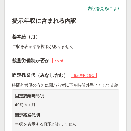
内訳を見るには？
提示年収に含まれる内訳
基本給（月）
年収を表示する権限がありません
裁量労働制か否か
いいえ
固定残業代（みなし含む）
提示年収に含む
時間外労働の有無に関わらず以下を時間外手当として支給
固定残業時間/月
40時間 / 月
固定残業代/月
年収を表示する権限がありません