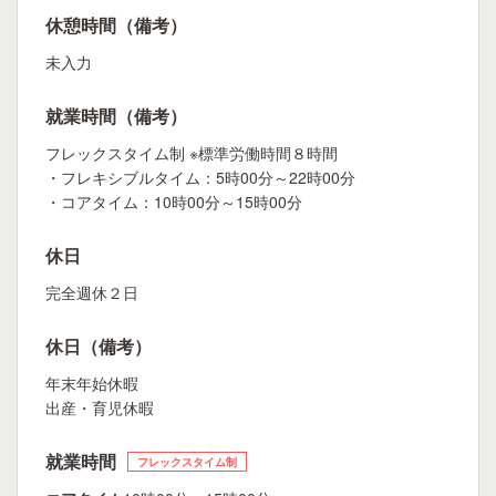
休憩時間（備考）
未入力
就業時間（備考）
フレックスタイム制 ※標準労働時間８時間
・フレキシブルタイム：5時00分～22時00分
・コアタイム：10時00分～15時00分
休日
完全週休２日
休日（備考）
年末年始休暇
出産・育児休暇
就業時間
フレックスタイム制