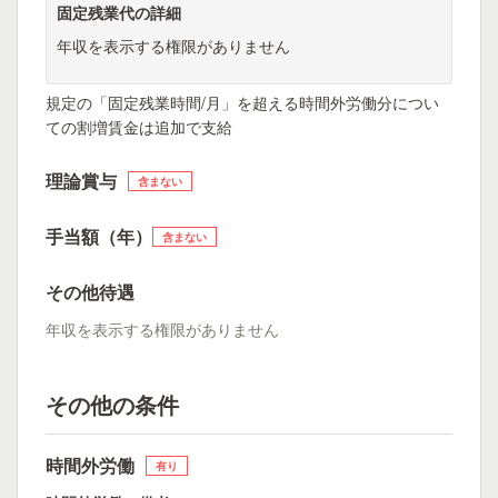
固定残業代の詳細
年収を表示する権限がありません
規定の「固定残業時間/月」を超える時間外労働分につい
ての割増賃金は追加で支給
理論賞与
含まない
手当額（年）
含まない
その他待遇
年収を表示する権限がありません
その他の条件
時間外労働
有り