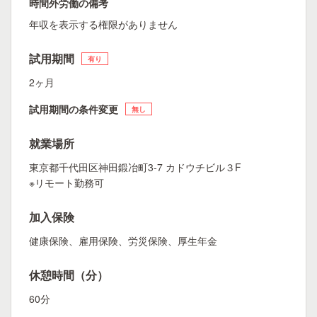
時間外労働の備考
年収を表示する権限がありません
試用期間
有り
2ヶ月
試用期間の条件変更
無し
就業場所
東京都千代田区神田鍛冶町3-7 カドウチビル３F
※リモート勤務可
加入保険
健康保険、雇用保険、労災保険、厚生年金
休憩時間（分）
60分